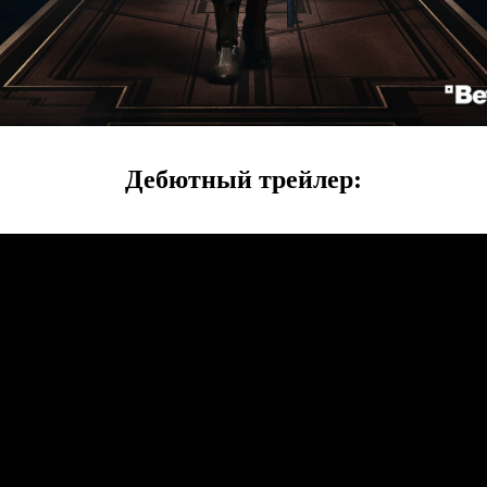
Дебютный трейлер: