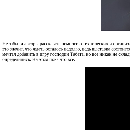
Не забыли авторы рассказать немного о технических и организ
это значит, что ждать осталось недолго, ведь выставка состоит
мечтал добавить в игру господин Табата, но все никак не склад
определились. На этом пока что всё.