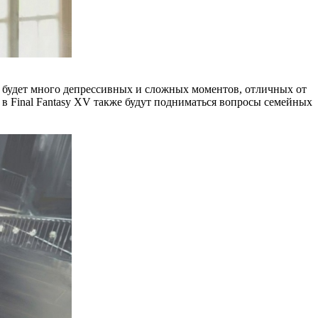
ре будет много депрессивных и сложных моментов, отличных от
, в Final Fantasy XV также будут подниматься вопросы семейных