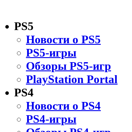
PS5
Новости о PS5
PS5-игры
Обзоры PS5-игр
PlayStation Portal
PS4
Новости о PS4
PS4-игры