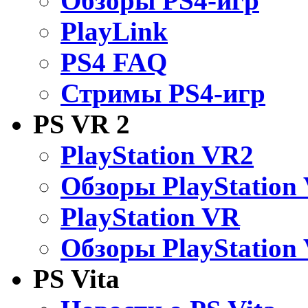
Обзоры PS4-игр
PlayLink
PS4 FAQ
Стримы PS4-игр
PS VR 2
PlayStation VR2
Обзоры PlayStation
PlayStation VR
Обзоры PlayStation
PS Vita