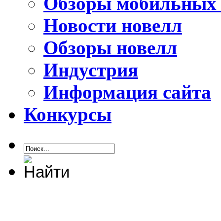
Обзоры мобильных 
Новости новелл
Обзоры новелл
Индустрия
Информация сайта
Конкурсы