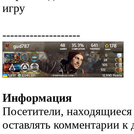
игру
--------------------
Информация
Посетители, находящиеся
оставлять комментарии к 