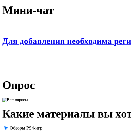
Мини-чат
Для добавления необходима рег
Опрос
Какие материалы вы хот
Обзоры PS4-игр