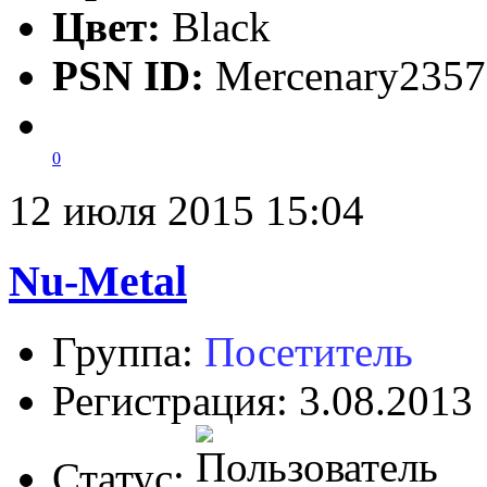
Цвет:
Black
PSN ID:
Mercenary2357
0
12 июля 2015 15:04
Nu-Metal
Группа:
Посетитель
Регистрация: 3.08.2013
Статус: