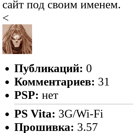
сайт под своим именем.
<
Публикаций:
0
Комментариев:
31
PSP:
нет
PS Vita:
3G/Wi-Fi
Прошивка:
3.57