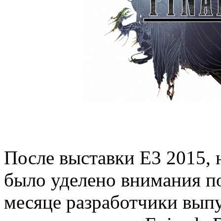
После выставки E3 2015, н
было уделено внимания п
месяце разработчики вып