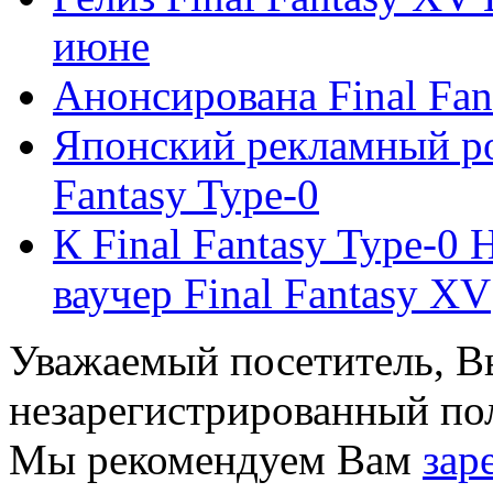
июне
Анонсирована Final Fan
Японский рекламный рол
Fantasy Type-0
К Final Fantasy Type-0 
ваучер Final Fantasy XV
Уважаемый посетитель, Вы
незарегистрированный пол
Мы рекомендуем Вам
зар