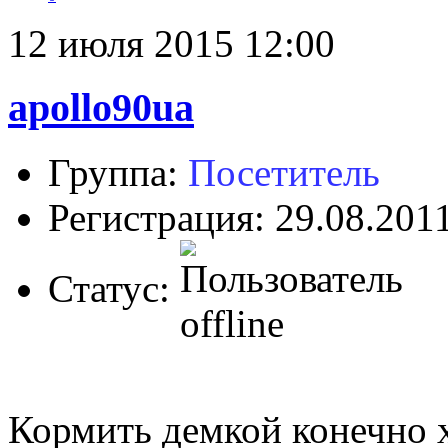
12 июля 2015 12:00
apollo90ua
Группа:
Посетитель
Регистрация: 29.08.201
Статус:
Кормить демкой конечно 