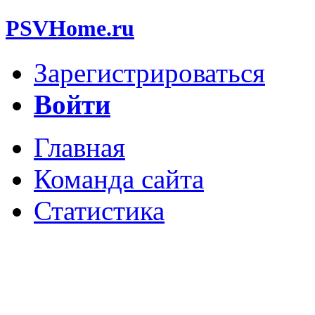
PSVHome.ru
Зарегистрироваться
Войти
Главная
Команда сайта
Статистика