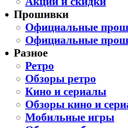
Акции и скидки
Прошивки
Официальные проши
Официальные прош
Разное
Ретро
Обзоры ретро
Кино и сериалы
Обзоры кино и сери
Мобильные игры