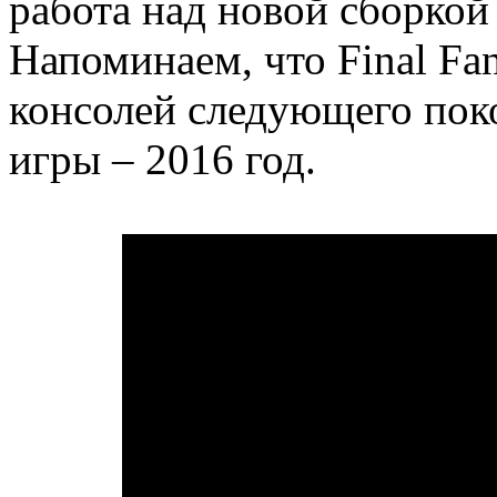
работа над новой сборкой
Напоминаем, что Final Fa
консолей следующего пок
игры – 2016 год.