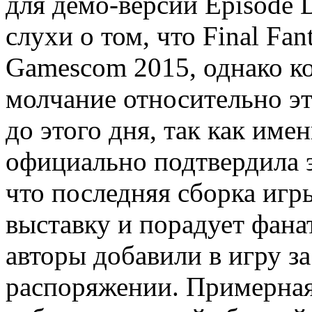
для демо-версии Episode D
слухи о том, что Final Fa
Gamescom 2015, однако ко
молчание относительно эт
до этого дня, так как име
официально подтвердила 
что последняя сборка игры
выставку и порадует фана
авторы добавили в игру за
распоряжении. Примерная 