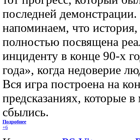
последней демонстрации. 
напоминаем, что история,
полностью посвящена ре
инциденту в конце 90-х г
года», когда недоверие лю
Вся игра построена на ко
предсказаниях, которые 
сбылись.
Подробнее
+6