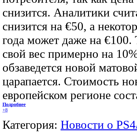
снизится. Аналитики счит
снизится на €50, а некото
года может даже на €100.
свой вес примерно на 10%
обзаведется новой матово
царапается. Стоимость нов
европейском регионе сост
Подробнее
+8
Категория:
Новости о PS4