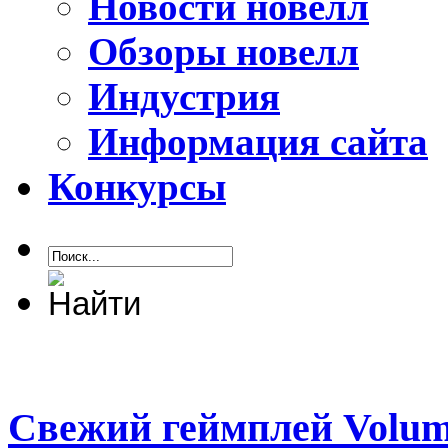
Новости новелл
Обзоры новелл
Индустрия
Информация сайта
Конкурсы
Свежий геймплей Volu