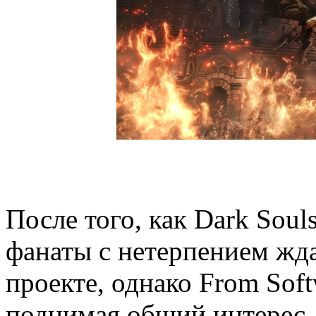
После того, как Dark Souls
фанаты с нетерпением жд
проекте, однако From Soft
поднимая общий интерес, 