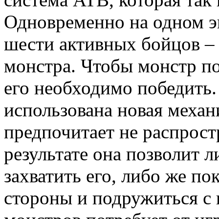
Одновременно на одном эк
шести активных бойцов – 
монстра. Чтобы монстр по
его необходимо победить.
использована новая механи
предпочитает не распростр
результате она позволит 
захватить его, либо же по
стороны и подружиться с 