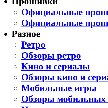
Прошивки
Официальные проши
Официальные прош
Разное
Ретро
Обзоры ретро
Кино и сериалы
Обзоры кино и сери
Мобильные игры
Обзоры мобильных 