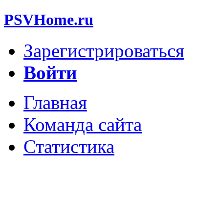
PSVHome.ru
Зарегистрироваться
Войти
Главная
Команда сайта
Статистика