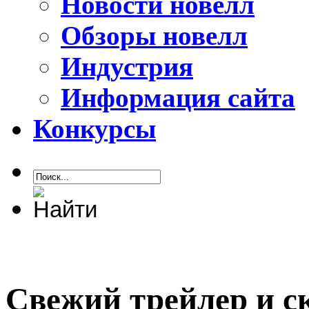
Новости новелл
Обзоры новелл
Индустрия
Информация сайта
Конкурсы
Свежий трейлер и 