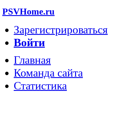
PSVHome.ru
Зарегистрироваться
Войти
Главная
Команда сайта
Статистика