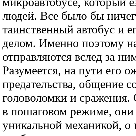
микроавтобусе, который е
людей. Все было бы ничего
таинственный автобус и е
делом. Именно поэтому на
отправляются вслед за ним
Разумеется, на пути его 
предательства, общение 
головоломки и сражения. 
в пошаговом режиме, они 
уникальной механикой, о 