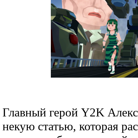
Главный герой Y2K Алекс 
некую статью, которая ра