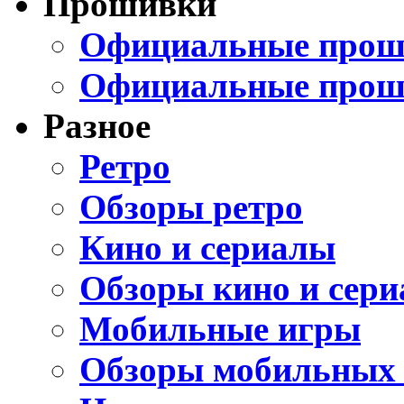
Прошивки
Официальные проши
Официальные прош
Разное
Ретро
Обзоры ретро
Кино и сериалы
Обзоры кино и сери
Мобильные игры
Обзоры мобильных 