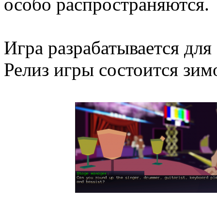
особо распространяются.
Игра разрабатывается для P
Релиз игры состоится зимо