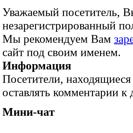
Уважаемый посетитель, Вы
незарегистрированный пол
Мы рекомендуем Вам
зар
сайт под своим именем.
Информация
Посетители, находящиеся
оставлять комментарии к 
Мини-чат