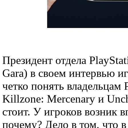
Президент отдела PlayStat
Gara) в своем интервью и
четко понять владельцам P
Killzone: Mercenary и Unc
стоит. У игроков возник 
почему? Дело в том, что в