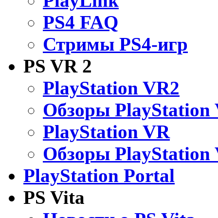
PlayLink
PS4 FAQ
Стримы PS4-игр
PS VR 2
PlayStation VR2
Обзоры PlayStation
PlayStation VR
Обзоры PlayStation
PlayStation Portal
PS Vita