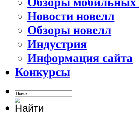
Обзоры мобильных 
Новости новелл
Обзоры новелл
Индустрия
Информация сайта
Конкурсы