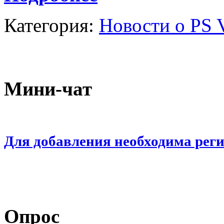
Категория:
Новости о PS V
Мини-чат
Для добавления необходима рег
Опрос