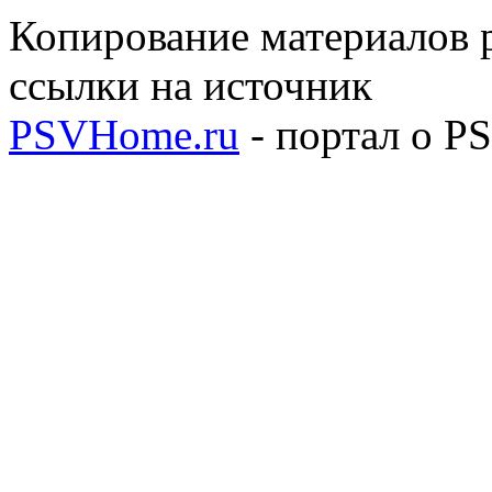
Копирование материалов р
ссылки на источник
PSVHome.ru
- портал о P