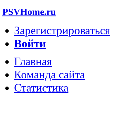
PSVHome.ru
Зарегистрироваться
Войти
Главная
Команда сайта
Статистика