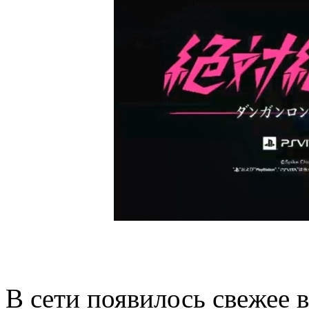
В сети появилось свежее 