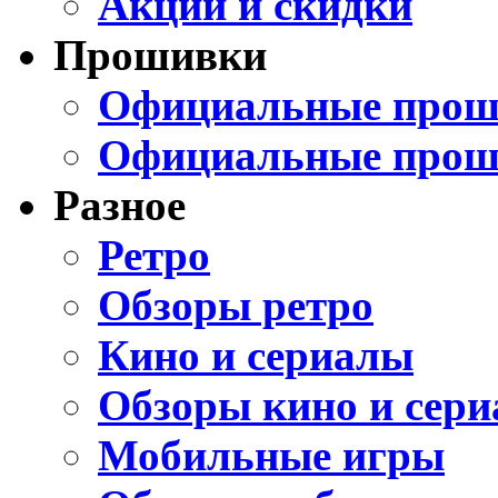
Акции и скидки
Прошивки
Официальные проши
Официальные прош
Разное
Ретро
Обзоры ретро
Кино и сериалы
Обзоры кино и сери
Мобильные игры