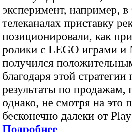
эксперимент, например, в
телеканалах приставку ре
позиционировали, как при
ролики с LEGO играми и Mi
получился положительным
благодаря этой стратегии 
результаты по продажам, 
однако, не смотря на это
бесконечно далеки от PlayS
Подробнее