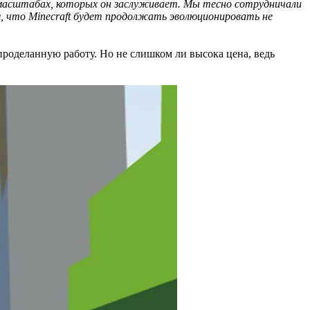
 масштабах, которых он заслуживает. Мы тесно сотрудничали
ом, что Minecraft будет продолжать эволюционировать не
 проделанную работу. Но не слишком ли высока цена, ведь