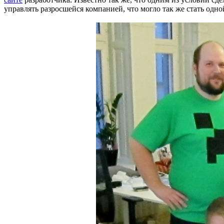
управлять разросшейся компанией, что могло так же стать одно