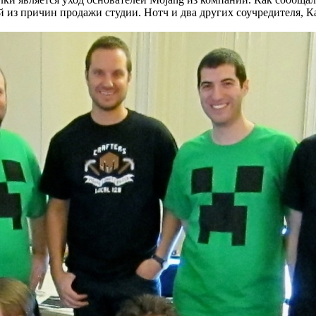
й из причин продажи студии. Нотч и два других соучредителя, К