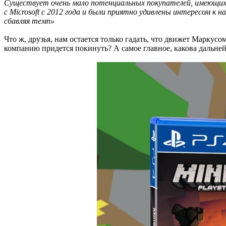
Существует очень мало потенциальных покупателей, имеющих 
с Microsoft с 2012 года и были приятно удивлены интересом к
сбавляя темп»
Что ж, друзья, нам остается только гадать, что движет Маркус
компанию придется покинуть? А самое главное, какова дальне