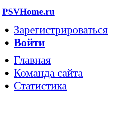
PSVHome.ru
Зарегистрироваться
Войти
Главная
Команда сайта
Статистика