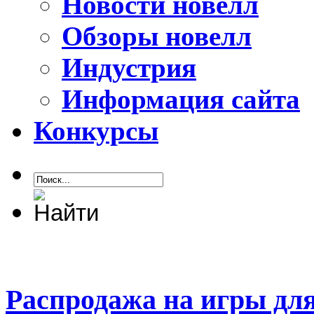
Новости новелл
Обзоры новелл
Индустрия
Информация сайта
Конкурсы
Распродажа на игры для