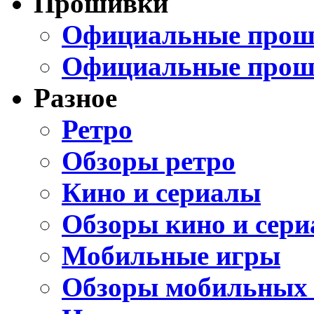
Прошивки
Официальные проши
Официальные прош
Разное
Ретро
Обзоры ретро
Кино и сериалы
Обзоры кино и сери
Мобильные игры
Обзоры мобильных 