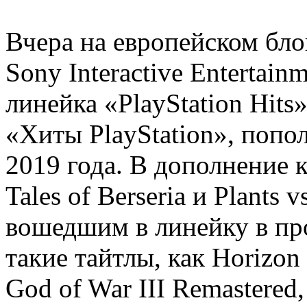
Вчера на европейском блог
Sony Interactive Entertain
линейка «PlayStation Hits»
«Хиты PlayStation», поп
2019 года. В дополнение к 
Tales of Berseria и Plants 
вошедшим в линейку в пр
такие тайтлы, как Horizon
God of War III Remastered,