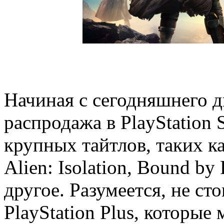
Начиная с сегодняшнего д
распродажа в PlayStation 
крупных тайтлов, таких как
Alien: Isolation, Bound by
другое. Разумеется, не ст
PlayStation Plus, которые