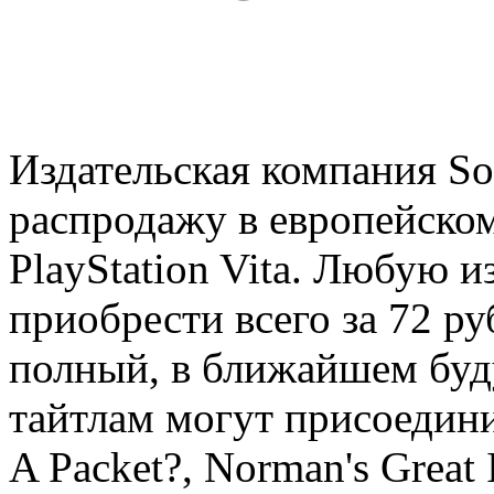
Издательская компания S
распродажу в европейском 
PlayStation Vita. Любую 
приобрести всего за 72 ру
полный, в ближайшем бу
тайтлам могут присоедини
A Packet?, Norman's Great 