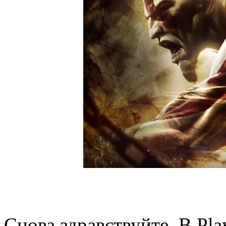
Снова здравствуйте. В Pla