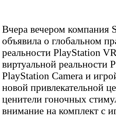
Вчера вечером компания So
объявила о глобальном пр
реальности PlayStation VR
виртуальной реальности Pl
PlayStation Camera и игр
новой привлекательной це
ценители гоночных стиму
внимание на комплект с иг