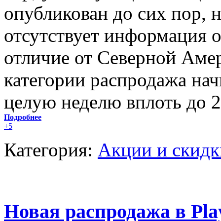
опубликован до сих пор, 
отсутствует информация 
отличие от Северной Амер
категории распродажа нач
целую неделю вплоть до 2
Подробнее
+5
Категория:
Акции и скидк
Новая распродажа в Play