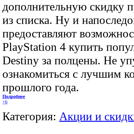
дополнительную скидку п
из списка. Ну и напоследо
предоставляют возможност
PlayStation 4 купить поп
Destiny за полцены. Не у
ознакомиться с лучшим 
прошлого года.
Подробнее
+6
Категория:
Акции и скидк