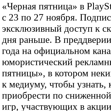
«Черная пятница» в PlaySt
с 23 по 27 ноября. Подпи
эксклюзивный доступ к с
дня раньше. В преддвери
года на официальном кана
юмористический рекламн
пятницы», в котором нек
к медиуму, чтобы узнать,
приобрести по сниженной
игр, участвующих в акции