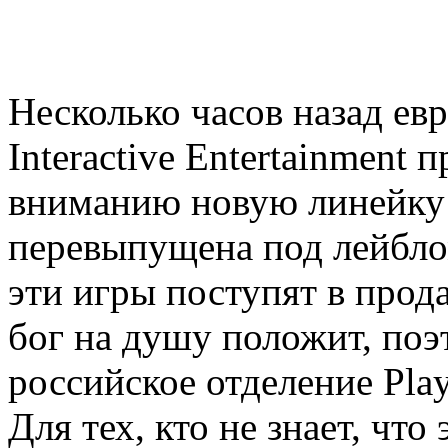
Несколько часов назад ев
Interactive Entertainment
вниманию новую линейку 
перевыпущена под лейблом
эти игры поступят в прода
бог на душу положит, поэ
российское отделение Play
Для тех, кто не знает, что