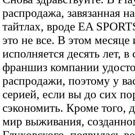
распродажа, завязанная н
тайтлах, вроде EA SPOR
это не все. В этом месяце
исполняется десять лет, в 
франшиз компании удосто
распродажи, поэтому у ва
серией, если вы до сих по
сэкономить. Кроме того, д
мир выживания, созданно
Глуховского, появилась в