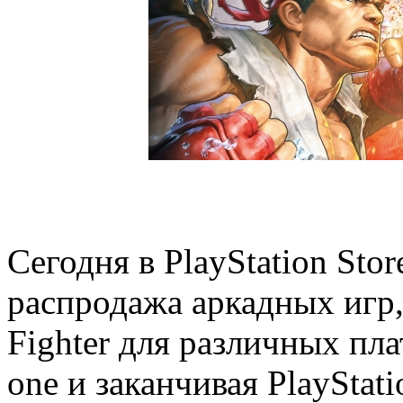
Сегодня в PlayStation Sto
распродажа аркадных игр, 
Fighter для различных пла
one и заканчивая PlayStat