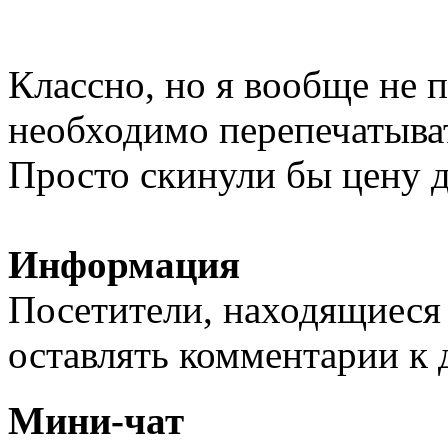
Классно, но я вообще не 
необходимо перепечатыва
Просто скинули бы цену д
Информация
Посетители, находящиеся
оставлять комментарии к 
Мини-чат