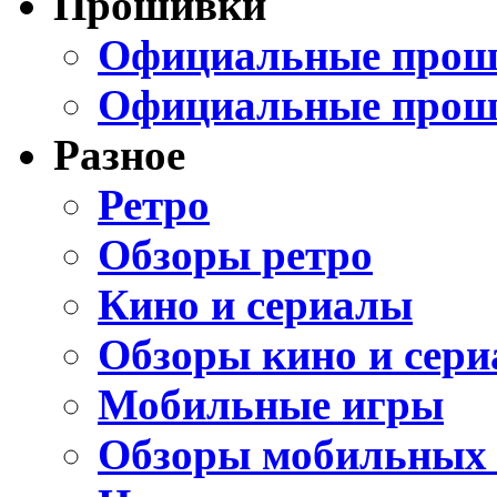
Прошивки
Официальные проши
Официальные прош
Разное
Ретро
Обзоры ретро
Кино и сериалы
Обзоры кино и сери
Мобильные игры
Обзоры мобильных 