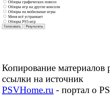
Обзоры графических новелл
Обзоры игр на другие консоли
Обзоры на мобильные игры
Меня всё устраивает
Обзоры PS5-игр
Голосовать
Результаты
Копирование материалов р
ссылки на источник
PSVHome.ru
- портал о P