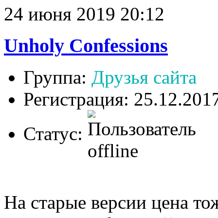
24 июня 2019 20:12
Unholy Confessions
Группа:
Друзья сайта
Регистрация: 25.12.201
Статус:
На старые версии цена тож