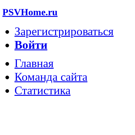
PSVHome.ru
Зарегистрироваться
Войти
Главная
Команда сайта
Статистика