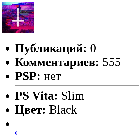
Публикаций:
0
Комментариев:
555
PSP:
нет
PS Vita:
Slim
Цвет:
Black
0