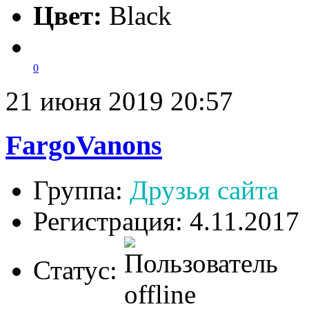
Цвет:
Black
0
21 июня 2019 20:57
FargoVanons
Группа:
Друзья сайта
Регистрация: 4.11.2017
Статус: