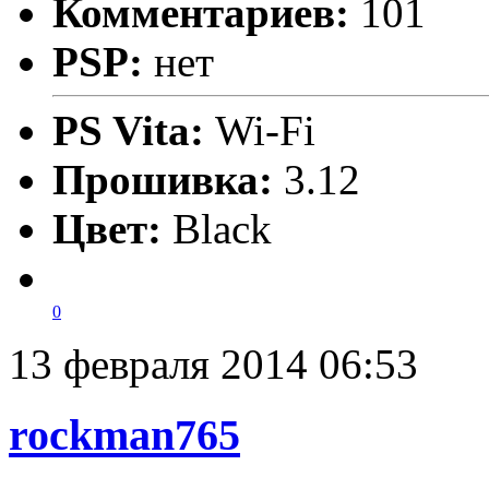
Комментариев:
101
PSP:
нет
PS Vita:
Wi-Fi
Прошивка:
3.12
Цвет:
Black
0
13 февраля 2014 06:53
rockman765