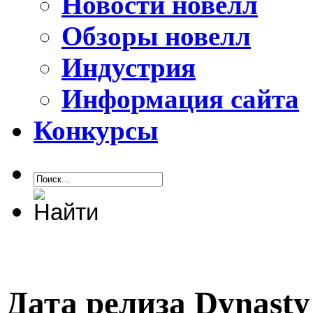
Новости новелл
Обзоры новелл
Индустрия
Информация сайта
Конкурсы
Дата релиза Dynasty