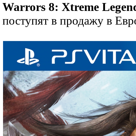
Warrors 8: Xtreme Legen
поступят в продажу в Евро