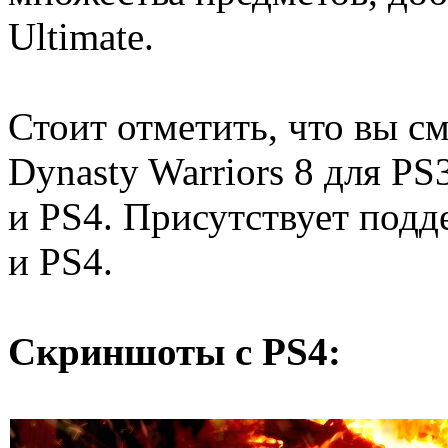
Ultimate.
Стоит отметить, что вы с
Dynasty Warriors 8 для PS
и PS4. Присутствует под
и PS4.
Скриншоты с PS4: