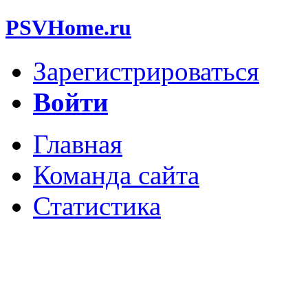
PSVHome.ru
Зарегистрироваться
Войти
Главная
Команда сайта
Статистика