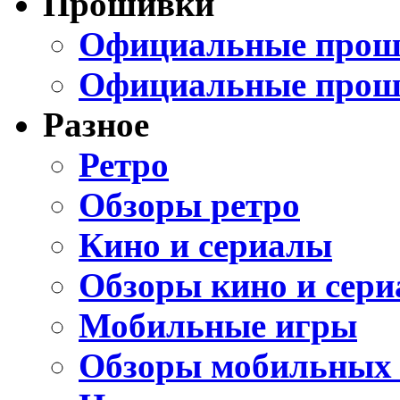
Прошивки
Официальные проши
Официальные прош
Разное
Ретро
Обзоры ретро
Кино и сериалы
Обзоры кино и сери
Мобильные игры
Обзоры мобильных 