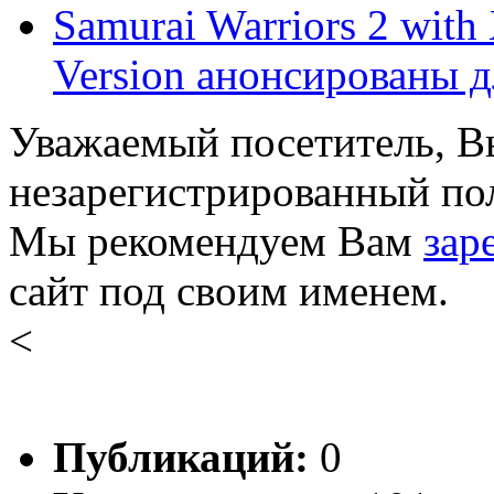
Samurai Warriors 2 wit
Version анонсированы дл
Уважаемый посетитель, Вы
незарегистрированный пол
Мы рекомендуем Вам
зар
сайт под своим именем.
<
Публикаций:
0