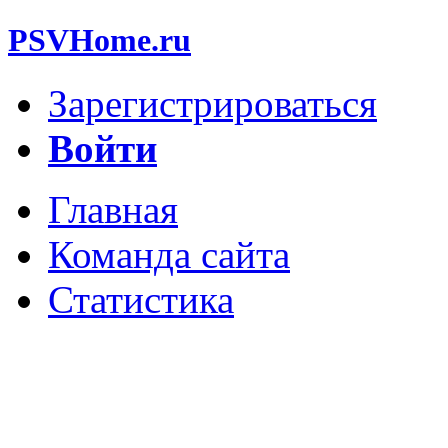
PSVHome.ru
Зарегистрироваться
Войти
Главная
Команда сайта
Статистика