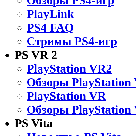
Обзоры PS4-игр
PlayLink
PS4 FAQ
Стримы PS4-игр
PS VR 2
PlayStation VR2
Обзоры PlayStation
PlayStation VR
Обзоры PlayStation
PS Vita