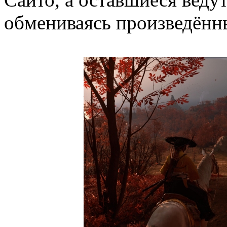
обмениваясь произведённ