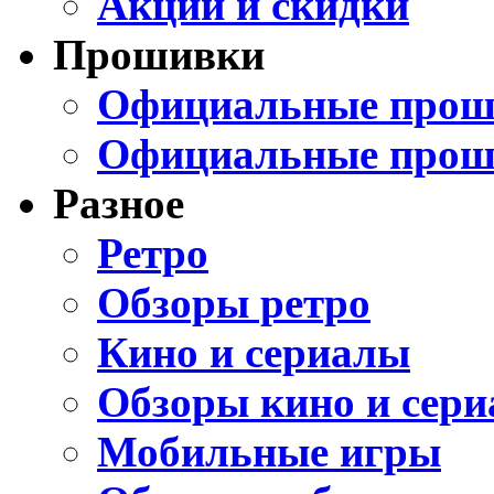
Акции и скидки
Прошивки
Официальные проши
Официальные прош
Разное
Ретро
Обзоры ретро
Кино и сериалы
Обзоры кино и сери
Мобильные игры