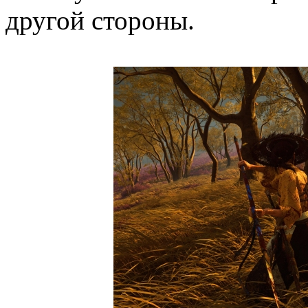
другой стороны.