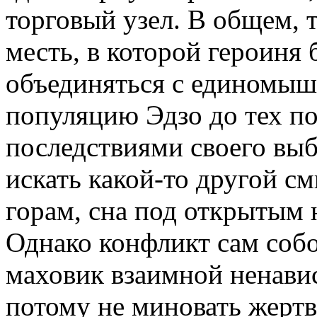
торговый узел. В общем, 
месть, в которой героиня
объединяться с единомыш
популяцию Эдзо до тех пор
последствиями своего выб
искать какой-то другой с
горам, сна под открытым
Однако конфликт сам собо
маховик взаимной ненавис
потому не миновать жертв,