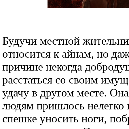
Будучи местной жительни
относится к айнам, но даж
причине некогда доброд
расстаться со своим имущ
удачу в другом месте. Она
людям пришлось нелегко 
спешке уносить ноги, поб