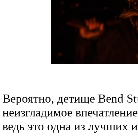
Вероятно, детище Bend St
неизгладимое впечатление
ведь это одна из лучших 