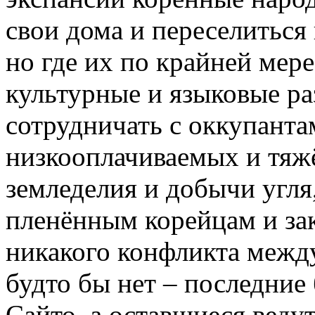
свои дома и переселиться 
но где их по крайней мере
культурные и языковые ра
сотрудничать с оккупанта
низкооплачиваемых и тяжё
земледелия и добычи угля
пленённым корейцам и за
никакого конфликта межд
будто бы нет – последние 
Сайто, а оставшиеся ведут