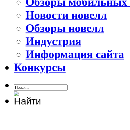
Обзоры мобильных 
Новости новелл
Обзоры новелл
Индустрия
Информация сайта
Конкурсы