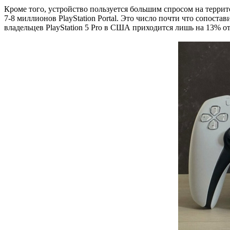
Кроме того, устройство пользуется большим спросом на террит
7-8 миллионов PlayStation Portal. Это число почти что сопоста
владельцев PlayStation 5 Pro в США приходится лишь на 13% от 