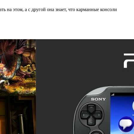
ть на этом, а с другой она знает, что карманные консоли