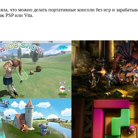
яла, что можно делать портативные консоли без игр и зарабатыва
к PSP или Vita.