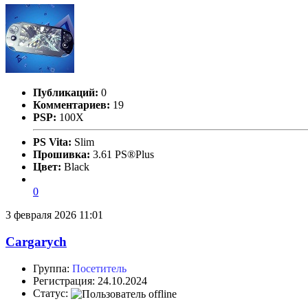
Публикаций:
0
Комментариев:
19
PSP:
100X
PS Vita:
Slim
Прошивка:
3.61 PS®Plus
Цвет:
Black
0
3 февраля 2026 11:01
Cargarych
Группа:
Посетитель
Регистрация: 24.10.2024
Статус: