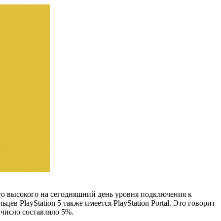
ого высокого на сегодняшний день уровня подключения к
ев PlayStation 5 также имеется PlayStation Portal. Это говорит
 число составляло 5%.