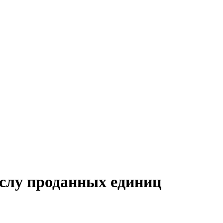
числу проданных единиц