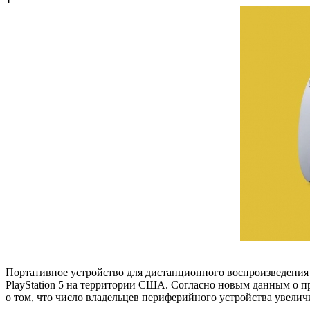
Портативное устройство для дистанционного воспроизведения P
PlayStation 5 на территории США. Согласно новым данным о прод
о том, что число владельцев периферийного устройства увеличи