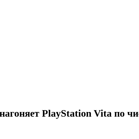
 нагоняет PlayStation Vita по 