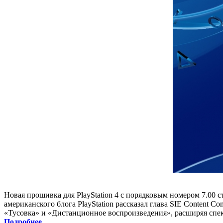
Новая прошивка для PlayStation 4 с порядковым номером 7.00 с
американского блога PlayStation рассказал глава SIE Content 
«Тусовка» и «Дистанционное воспроизведения», расширяя спе
Подробнее