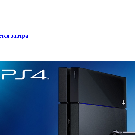
ется завтра