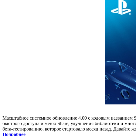
Масштабное системное обновление 4.00 с кодовым названием Sh
быстрого доступа и меню Share, улучшения библиотеки и мног
бета-тестированию, которое стартовало месяц назад. Давайте ж
Подробнее