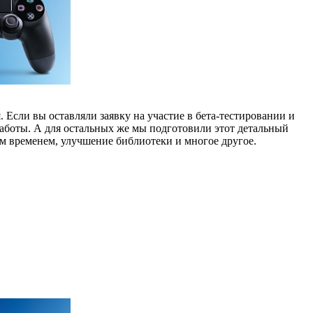
. Если вы оставляли заявку на участие в бета-тестировании и
работы. А для остальных же мы подготовили этот детальный
ым временем, улучшение библиотеки и многое другое.