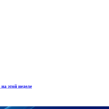
 на этой неделе