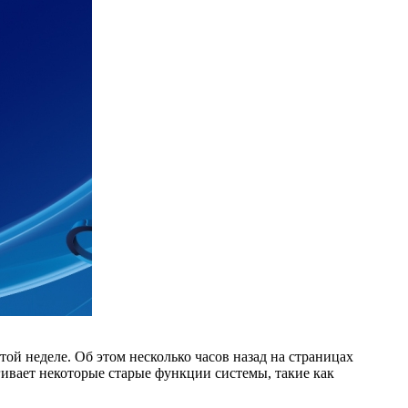
той неделе. Об этом несколько часов назад на страницах
агивает некоторые старые функции системы, такие как