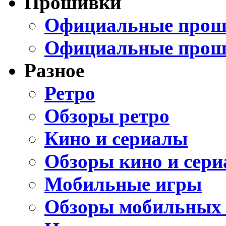
Прошивки
Официальные проши
Официальные прош
Разное
Ретро
Обзоры ретро
Кино и сериалы
Обзоры кино и сери
Мобильные игры
Обзоры мобильных 