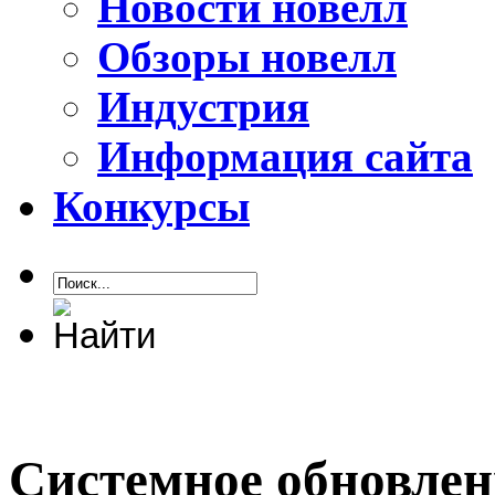
Новости новелл
Обзоры новелл
Индустрия
Информация сайта
Конкурсы
Системное обновлени