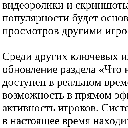
видеоролики и скриншоты
популярности будет основ
просмотров другими игро
Среди других ключевых и
обновление раздела «Что 
доступен в реальном врем
возможность в прямом эф
активность игроков. Сист
в настоящее время находит