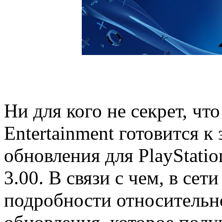
Ни для кого не секрет, ч
Entertainment готовится к
обновления для PlayStati
3.00. В связи с чем, в се
подробности относительн