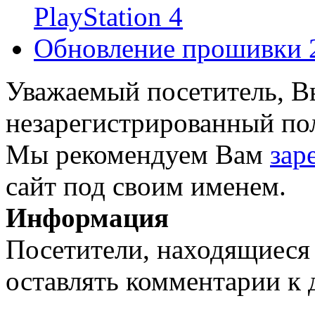
PlayStation 4
Обновление прошивки 2
Уважаемый посетитель, Вы
незарегистрированный пол
Мы рекомендуем Вам
зар
сайт под своим именем.
Информация
Посетители, находящиеся
оставлять комментарии к 