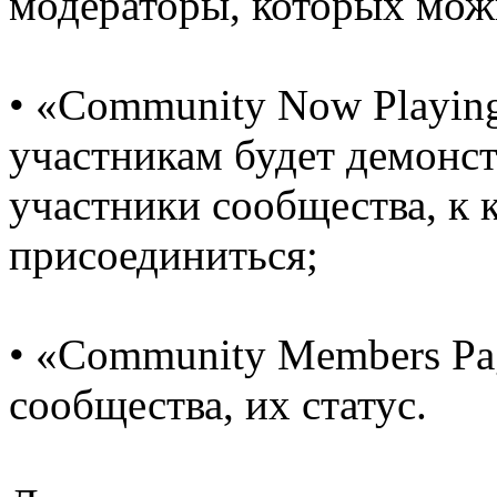
модераторы, которых можн
• «Community Now Playing
участникам будет демонст
участники сообщества, к 
присоединиться;
• «Community Members Pag
сообщества, их статус.