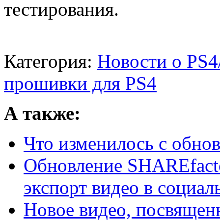
тестирования.
Категория:
Новости о PS4
прошивки для PS4
А также:
Что изменилось с обнов
Обновление SHAREfacto
экспорт видео в социаль
Новое видео, посвященн