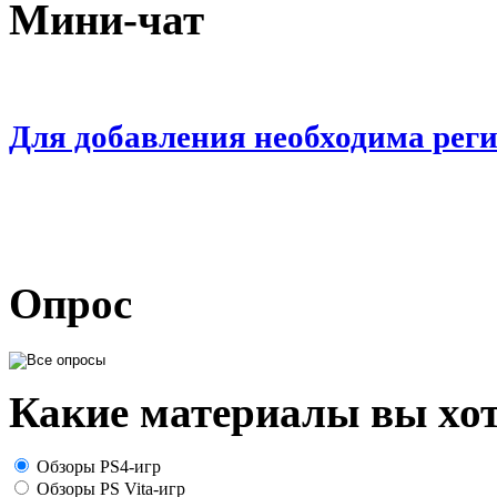
Мини-чат
Для добавления необходима рег
Опрос
Какие материалы вы хот
Обзоры PS4-игр
Обзоры PS Vita-игр