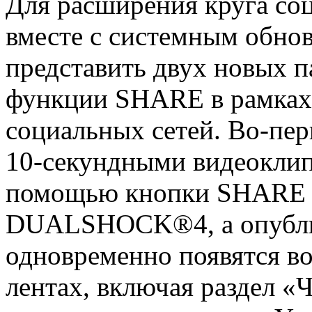
Для расширения круга со
вместе с системным обнов
представить двух новых п
функции SHARE в рамках
социальных сетей. Во-пер
10-секундными видеоклип
помощью кнопки SHARE н
DUALSHOCK®4, а опублик
одновременно появятся в
лентах, включая раздел «