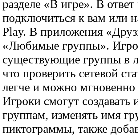
разделе «В игре». В ответ
подключиться к вам или н
Play. В приложения «Друз
«Любимые группы». Игрок
существующие группы в л
что проверить сетевой ста
легче и можно мгновенно 
Игроки смогут создавать 
группам, изменять имя гр
пиктограммы, также доба