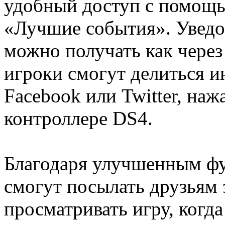
удобный доступ с помощь
«Лучшие события». Уведо
можно получать как через 
игроки смогут делиться 
Facebook или Twitter, на
контроллере DS4.
Благодаря улучшенным фу
смогут посылать друзьям 
просматривать игру, когда