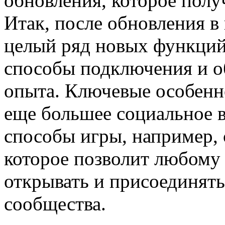
обновления, которое полу
Итак, после обновления в
целый ряд новых функций
способы подключения и о
опыта. Ключевые особенн
еще большее социальное 
способы игры, например,
которое позволит любому 
открывать и присоединят
сообщества.