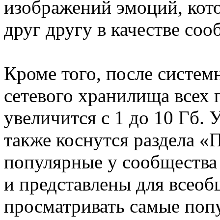
изображений эмоций, кот
друг другу в качестве соо
Кроме того, после систем
сетевого хранилища всех п
увеличится с 1 до 10 Гб.
также коснутся раздела «П
популярные у сообщества
и представлены для всеоб
просматривать самые поп