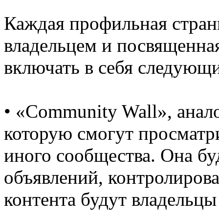
Каждая профильная стран
владельцем и посвященная
включать в себя следующ
• «Community Wall», анал
которую смогут просматри
иного сообщества. Она бу
объявлений, контролирова
контента будут владельцы