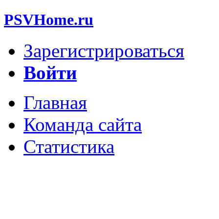
PSVHome.ru
Зарегистрироваться
Войти
Главная
Команда сайта
Статистика