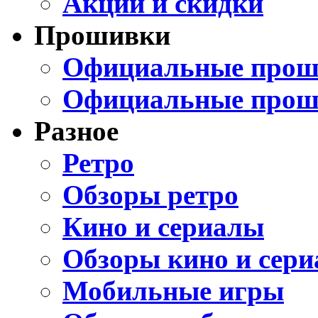
Акции и скидки
Прошивки
Официальные проши
Официальные прош
Разное
Ретро
Обзоры ретро
Кино и сериалы
Обзоры кино и сери
Мобильные игры