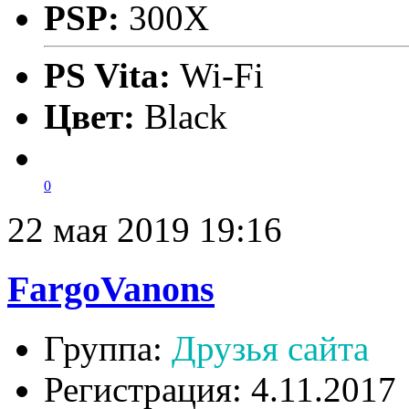
PSP:
300X
PS Vita:
Wi-Fi
Цвет:
Black
0
22 мая 2019 19:16
FargoVanons
Группа:
Друзья сайта
Регистрация: 4.11.2017