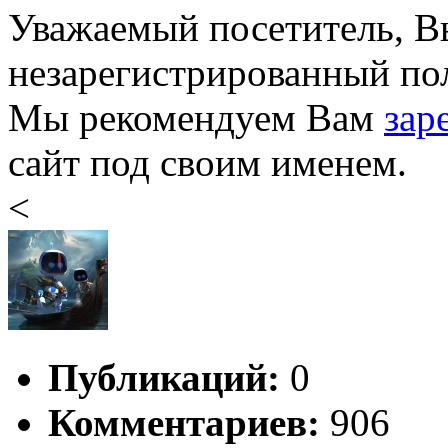
Уважаемый посетитель, Вы
незарегистрированный пол
Мы рекомендуем Вам
зар
сайт под своим именем.
<
Публикаций:
0
Комментариев:
906