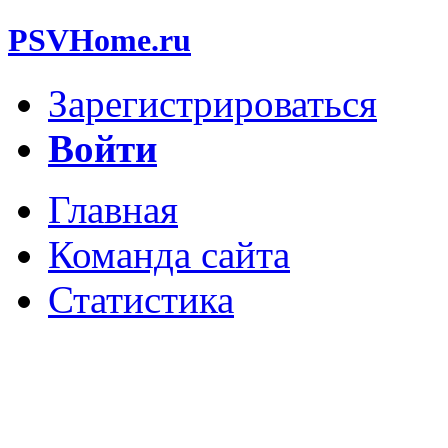
PSVHome.ru
Зарегистрироваться
Войти
Главная
Команда сайта
Статистика