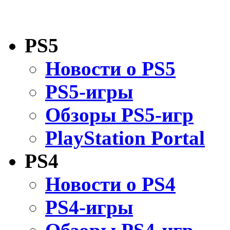
PS5
Новости о PS5
PS5-игры
Обзоры PS5-игр
PlayStation Portal
PS4
Новости о PS4
PS4-игры