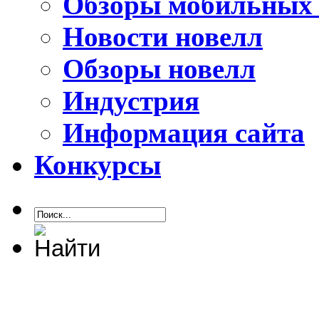
Обзоры мобильных 
Новости новелл
Обзоры новелл
Индустрия
Информация сайта
Конкурсы