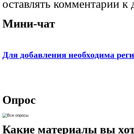
оставлять комментарии к 
Мини-чат
Для добавления необходима рег
Опрос
Какие материалы вы хот