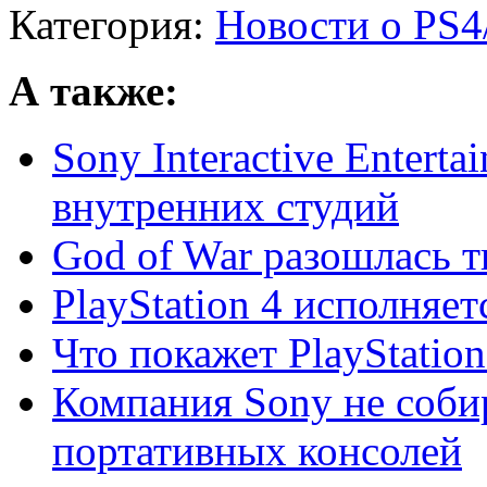
Категория:
Новости о PS4
А также:
Sony Interactive Entert
внутренних студий
God of War разошлась 
PlayStation 4 исполняет
Что покажет PlayStation
Компания Sony не соби
портативных консолей