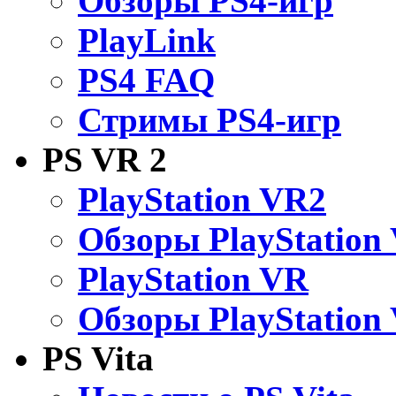
Обзоры PS4-игр
PlayLink
PS4 FAQ
Стримы PS4-игр
PS VR 2
PlayStation VR2
Обзоры PlayStation
PlayStation VR
Обзоры PlayStation
PS Vita