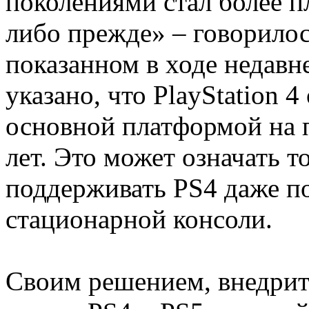
поколениями стал более п
либо прежде» – говорилос
показанном в ходе недавн
указано, что PlayStation 
основной платформой на
лет. Это может означать т
поддерживать PS4 даже по
стационарной консоли.
Своим решением, внедрит