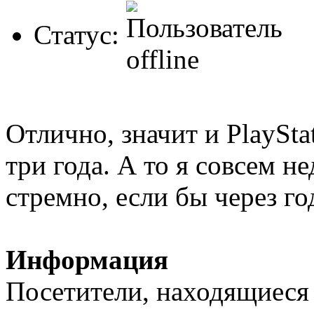
Статус:
Отлично, значит и PlaySt
три года. А то я совсем н
стремно, если бы через г
Информация
Посетители, находящиеся