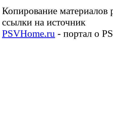
Копирование материалов р
ссылки на источник
PSVHome.ru
- портал о P