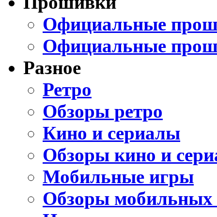
Прошивки
Официальные проши
Официальные прош
Разное
Ретро
Обзоры ретро
Кино и сериалы
Обзоры кино и сери
Мобильные игры
Обзоры мобильных 