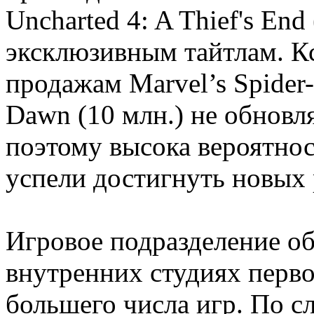
Uncharted 4: A Thief's En
эксклюзивным тайтлам. К
продажам Marvel’s Spider-
Dawn (10 млн.) не обновл
поэтому высока вероятнос
успели достигнуть новых 
Игровое подразделение об
внутренних студиях перво
большего числа игр. По с