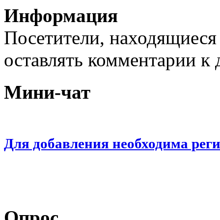
Информация
Посетители, находящиеся
оставлять комментарии к 
Мини-чат
Для добавления необходима рег
Опрос