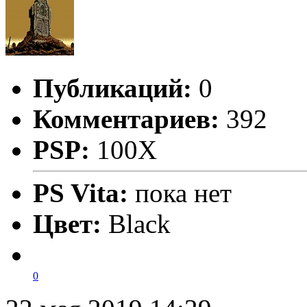
Публикаций:
0
Комментариев:
392
PSP:
100X
PS Vita:
пока нет
Цвет:
Black
0