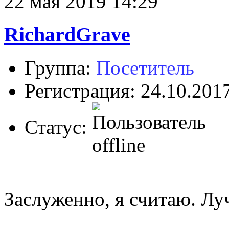
22 мая 2019 14:29
RichardGrave
Группа:
Посетитель
Регистрация: 24.10.201
Статус:
Заслуженно, я считаю. Лу