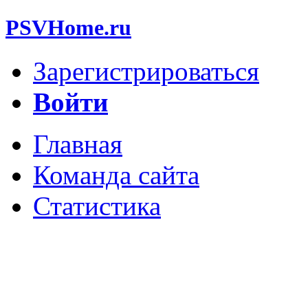
PSVHome.ru
Зарегистрироваться
Войти
Главная
Команда сайта
Статистика