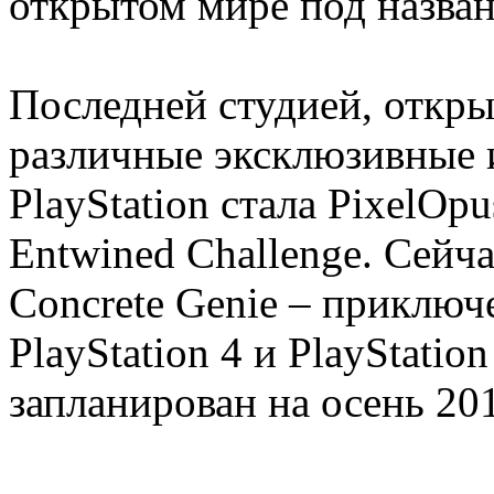
открытом мире под назван
Последней студией, откры
различные эксклюзивные 
PlayStation стала PixelOp
Entwined Challenge. Сейча
Concrete Genie – приключ
PlayStation 4 и PlayStatio
запланирован на осень 201