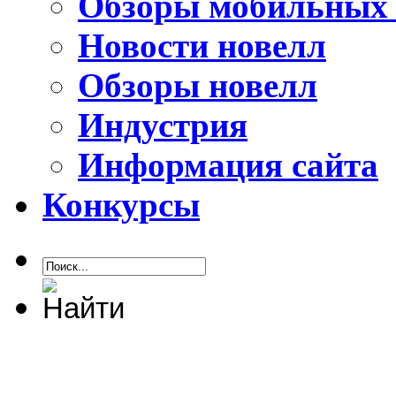
Обзоры мобильных 
Новости новелл
Обзоры новелл
Индустрия
Информация сайта
Конкурсы