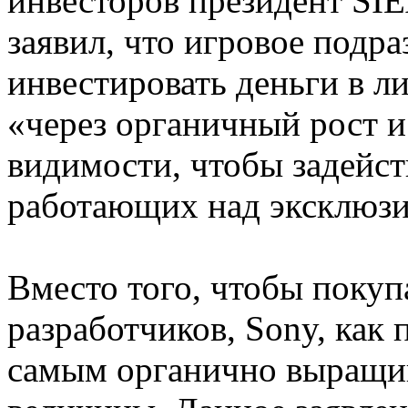
инвесторов президент SI
заявил, что игровое подр
инвестировать деньги в л
«через органичный рост и
видимости, чтобы задейст
работающих над эксклюзив
Вместо того, чтобы поку
разработчиков, Sony, как 
самым органично выращив