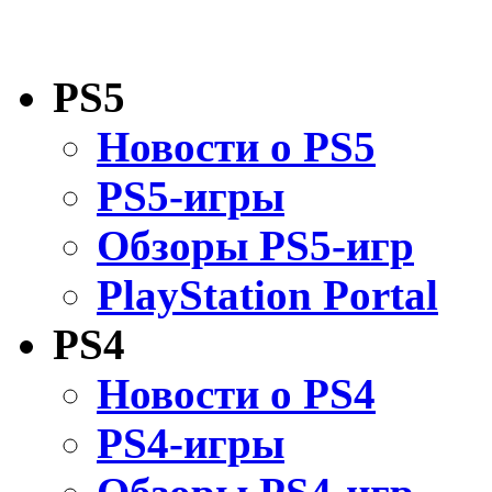
PS5
Новости о PS5
PS5-игры
Обзоры PS5-игр
PlayStation Portal
PS4
Новости о PS4
PS4-игры