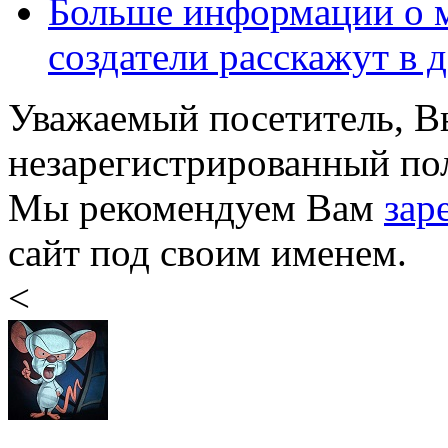
Больше информации о м
создатели расскажут в 
Уважаемый посетитель, Вы
незарегистрированный пол
Мы рекомендуем Вам
зар
сайт под своим именем.
<