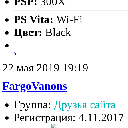
PSP:
300X
PS Vita:
Wi-Fi
Цвет:
Black
0
22 мая 2019 19:19
FargoVanons
Группа:
Друзья сайта
Регистрация: 4.11.2017