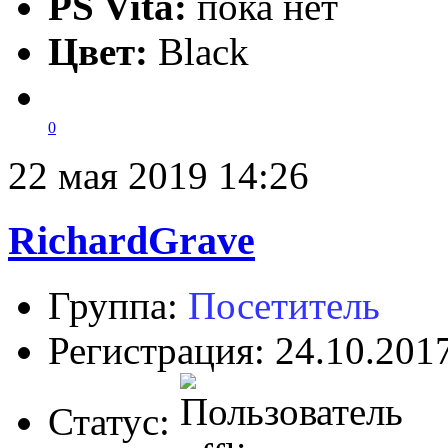
PS Vita:
пока нет
Цвет:
Black
0
22 мая 2019 14:26
RichardGrave
Группа:
Посетитель
Регистрация: 24.10.201
Статус: