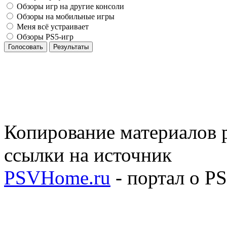
Обзоры игр на другие консоли
Обзоры на мобильные игры
Меня всё устраивает
Обзоры PS5-игр
Голосовать
Результаты
Копирование материалов р
ссылки на источник
PSVHome.ru
- портал о P