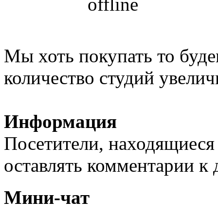
Мы хоть покупать то буде
количество студий увелич
Информация
Посетители, находящиеся
оставлять комментарии к 
Мини-чат