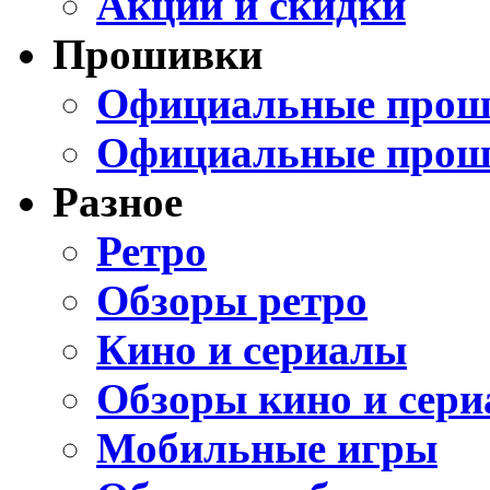
Акции и скидки
Прошивки
Официальные проши
Официальные прош
Разное
Ретро
Обзоры ретро
Кино и сериалы
Обзоры кино и сери
Мобильные игры