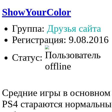
ShowYourColor
Группа:
Друзья сайта
Регистрация: 9.08.2016
Статус:
Средние игры в основном
PS4 стараются нормальны