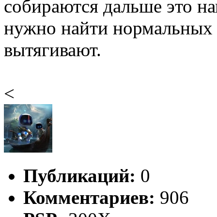
собираются дальше это на
нужно найти нормальных 
вытягивают.
<
Публикаций:
0
Комментариев:
906