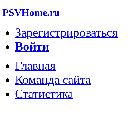
PSVHome.ru
Зарегистрироваться
Войти
Главная
Команда сайта
Статистика