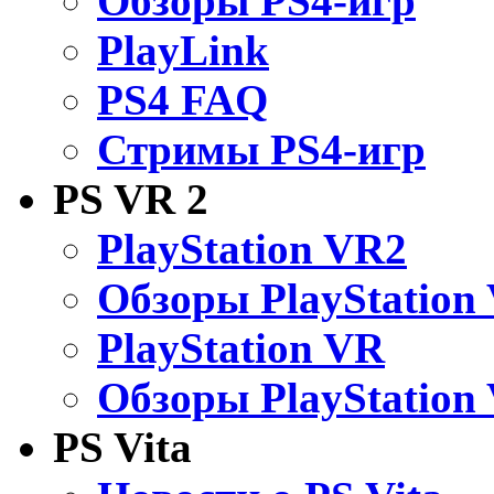
Обзоры PS4-игр
PlayLink
PS4 FAQ
Стримы PS4-игр
PS VR 2
PlayStation VR2
Обзоры PlayStation
PlayStation VR
Обзоры PlayStation
PS Vita