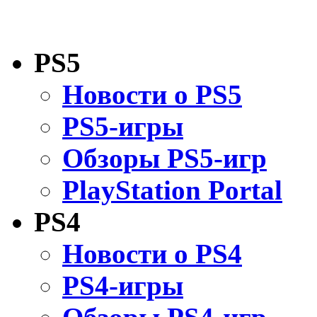
PS5
Новости о PS5
PS5-игры
Обзоры PS5-игр
PlayStation Portal
PS4
Новости о PS4
PS4-игры