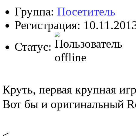
Группа:
Посетитель
Регистрация: 10.11.201
Статус:
Круть, первая крупная иг
Вот бы и оригинальный Re
<