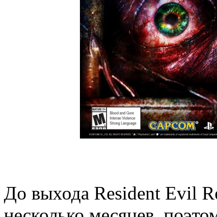
До выхода Resident Evil Re
несколько месяцев, поэто