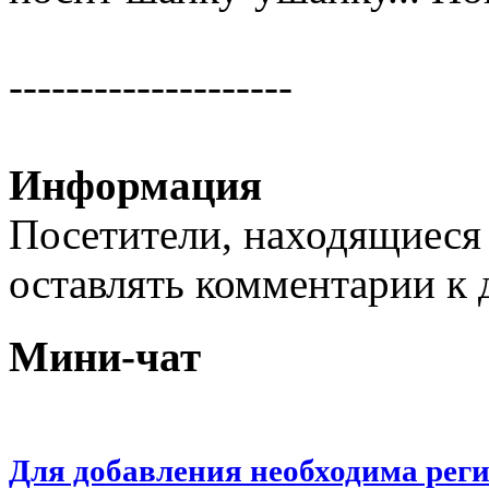
--------------------
Информация
Посетители, находящиеся
оставлять комментарии к 
Мини-чат
Для добавления необходима рег