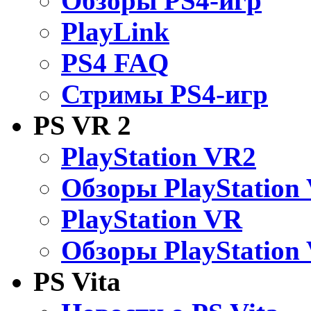
Обзоры PS4-игр
PlayLink
PS4 FAQ
Стримы PS4-игр
PS VR 2
PlayStation VR2
Обзоры PlayStation
PlayStation VR
Обзоры PlayStation
PS Vita