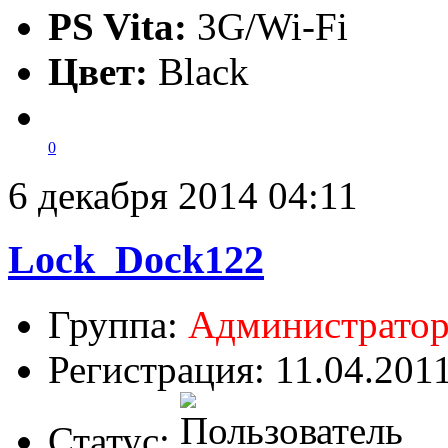
PS Vita:
3G/Wi-Fi
Цвет:
Black
0
6 декабря 2014 04:11
Lock_Dock122
Группа:
Администрато
Регистрация: 11.04.201
Статус: