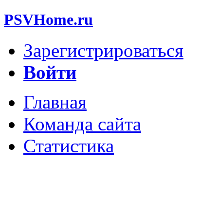
PSVHome.ru
Зарегистрироваться
Войти
Главная
Команда сайта
Статистика