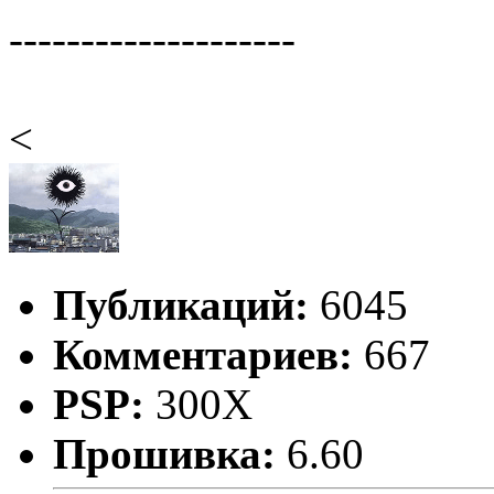
--------------------
<
Публикаций:
6045
Комментариев:
667
PSP:
300X
Прошивка:
6.60