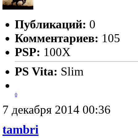
Публикаций:
0
Комментариев:
105
PSP:
100X
PS Vita:
Slim
0
7 декабря 2014 00:36
tambri