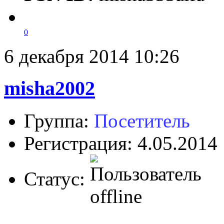
0
6 декабря 2014 10:26
misha2002
Группа:
Посетитель
Регистрация: 4.05.2014
Статус: