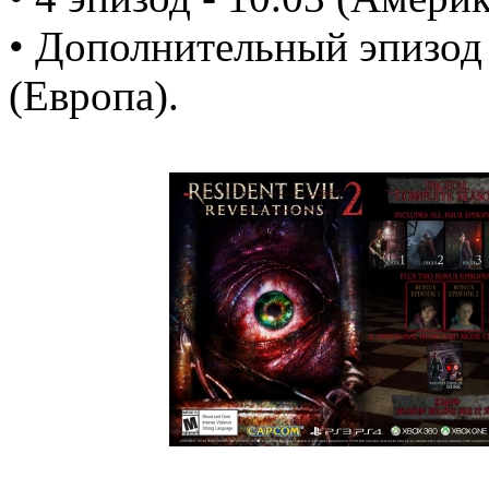
• Дополнительный эпизод 1
(Европа).