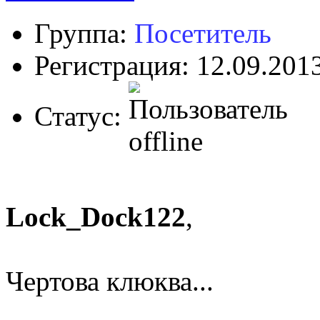
Группа:
Посетитель
Регистрация: 12.09.201
Статус:
Lock_Dock122
,
Чертова клюква...