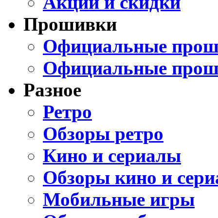
Акции и скидки
Прошивки
Официальные проши
Официальные прош
Разное
Ретро
Обзоры ретро
Кино и сериалы
Обзоры кино и сери
Мобильные игры