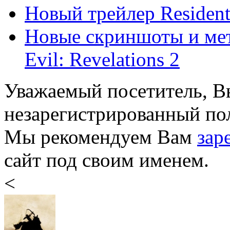
Новый трейлер Resident 
Новые скриншоты и мет
Evil: Revelations 2
Уважаемый посетитель, Вы
незарегистрированный пол
Мы рекомендуем Вам
зар
сайт под своим именем.
<