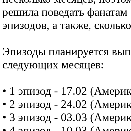
решила поведать фанатам 
эпизодов, а также, скольк
Эпизоды планируется вып
следующих месяцев:
• 1 эпизод - 17.02 (Америк
• 2 эпизод - 24.02 (Америк
• 3 эпизод - 03.03 (Америк
• 4 эпизод - 10.03 (Америк