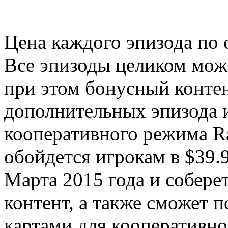
Цена каждого эпизода по 
Все эпизоды целиком можн
при этом бонусный контен
дополнительных эпизода 
кооперативного режима R
обойдется игрокам в $39.
Марта 2015 года и собере
контент, а также сможет 
картами для кооперативно