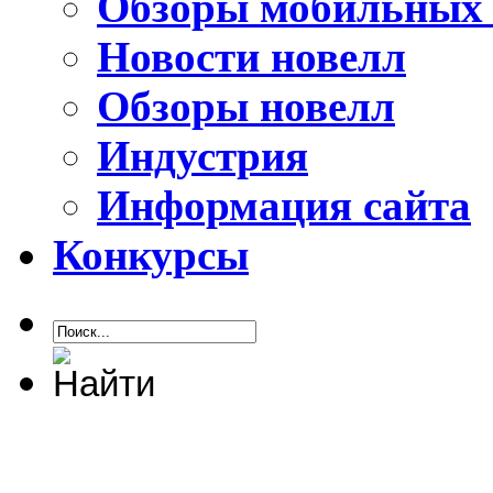
Обзоры мобильных 
Новости новелл
Обзоры новелл
Индустрия
Информация сайта
Конкурсы