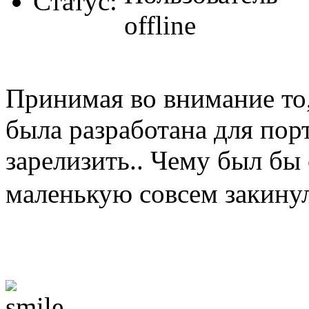
Статус:
Принимая во внимание то,
была разработана для порт
зарелизить.. Чему был бы 
маленькую совсем закину