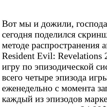
Вот мы и дожили, господа
сегодня поделился скрин
методе распространения 
Resident Evil: Revelation
игру по эпизодической си
всего четыре эпизода игр
еженедельно с момента зап
каждый из эпизодов марке