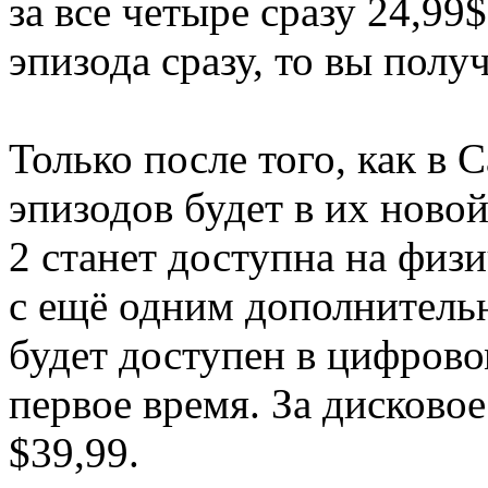
за все четыре сразу 24,99
эпизода сразу, то вы пол
Только после того, как в 
эпизодов будет в их новой 
2 станет доступна на физи
с ещё одним дополнитель
будет доступен в цифрово
первое время. За дисковое
$39,99.