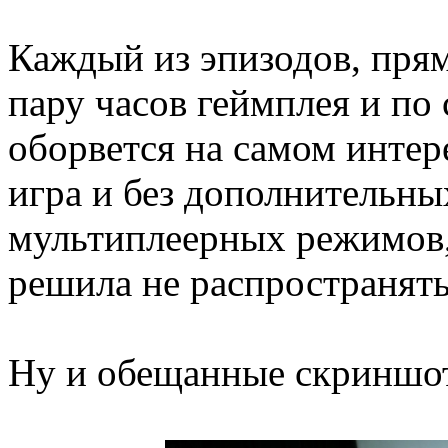
Каждый из эпизодов, прямо
пару часов геймплея и по
оборвется на самом интер
игра и без дополнительн
мультиплеерных режимов,
решила не распространять
Ну и обещанные скриншо