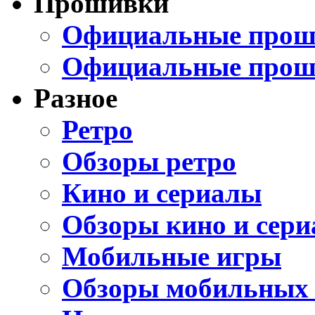
Прошивки
Официальные проши
Официальные прош
Разное
Ретро
Обзоры ретро
Кино и сериалы
Обзоры кино и сери
Мобильные игры
Обзоры мобильных 