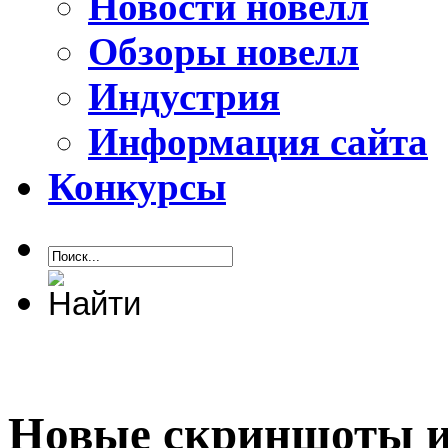
Новости новелл
Обзоры новелл
Индустрия
Информация сайта
Конкурсы
Новые скриншоты и