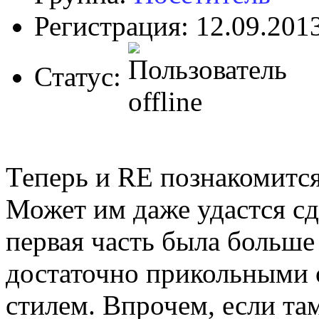
Регистрация: 12.09.201
Статус:
Теперь и RE познакомится
Может им даже удастся сд
первая часть была больше
достаточно прикольными 
стилем. Впрочем, если там