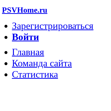
PSVHome.ru
Зарегистрироваться
Войти
Главная
Команда сайта
Статистика