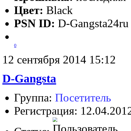
Цвет:
Black
PSN ID:
D-Gangsta24ru
0
12 сентября 2014 15:12
D-Gangsta
Группа:
Посетитель
Регистрация: 12.04.201