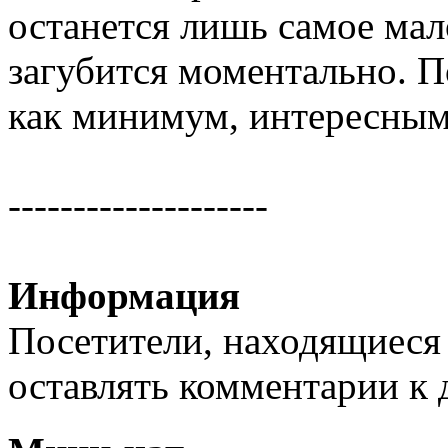
останется лишь самое мал
загубится моментально. П
как минимум, интересным
--------------------
Информация
Посетители, находящиеся
оставлять комментарии к 