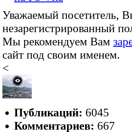
Уважаемый посетитель, Вы
незарегистрированный пол
Мы рекомендуем Вам
зар
сайт под своим именем.
<
Публикаций:
6045
Комментариев:
667