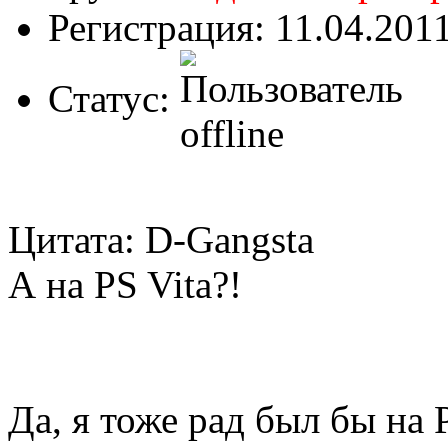
Регистрация: 11.04.201
Статус:
Цитата: D-Gangsta
А на PS Vita?!
Да, я тоже рад был бы на P