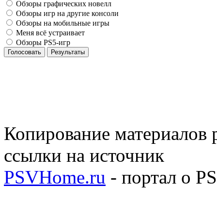
Обзоры графических новелл
Обзоры игр на другие консоли
Обзоры на мобильные игры
Меня всё устраивает
Обзоры PS5-игр
Голосовать
Результаты
Копирование материалов р
ссылки на источник
PSVHome.ru
- портал о P