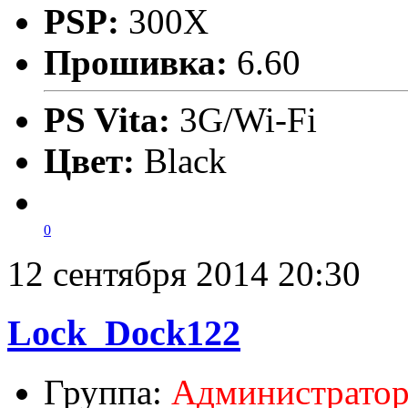
PSP:
300X
Прошивка:
6.60
PS Vita:
3G/Wi-Fi
Цвет:
Black
0
12 сентября 2014 20:30
Lock_Dock122
Группа:
Администрато