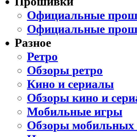
Прошивки
Официальные проши
Официальные прош
Разное
Ретро
Обзоры ретро
Кино и сериалы
Обзоры кино и сери
Мобильные игры
Обзоры мобильных 