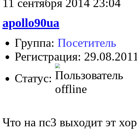
11 сентября 2014 23:04
apollo90ua
Группа:
Посетитель
Регистрация: 29.08.201
Статус:
Что на пс3 выходит эт х