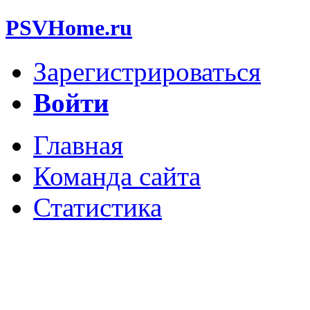
PSVHome.ru
Зарегистрироваться
Войти
Главная
Команда сайта
Статистика