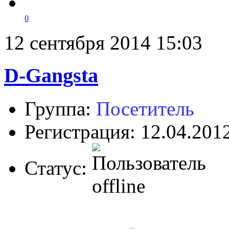
0
12 сентября 2014 15:03
D-Gangsta
Группа:
Посетитель
Регистрация: 12.04.201
Статус: