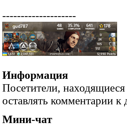
--------------------
Информация
Посетители, находящиеся
оставлять комментарии к 
Мини-чат