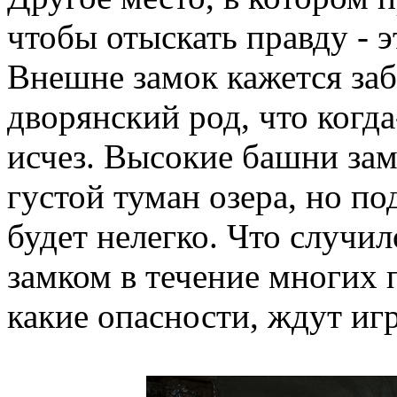
чтобы отыскать правду - э
Внешне замок кажется за
дворянский род, что когда
исчез. Высокие башни зам
густой туман озера, но по
будет нелегко. Что случи
замком в течение многих 
какие опасности, ждут иг