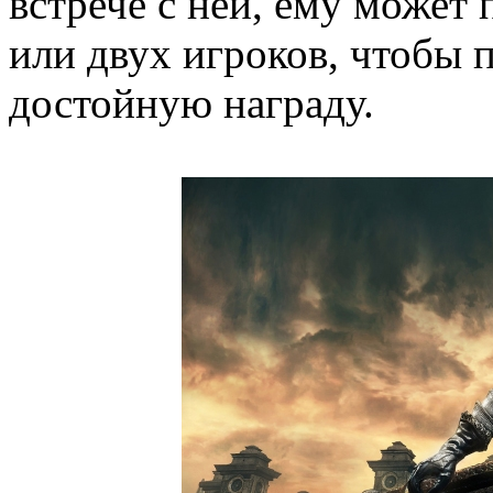
встрече с ней, ему может
или двух игроков, чтобы 
достойную награду.