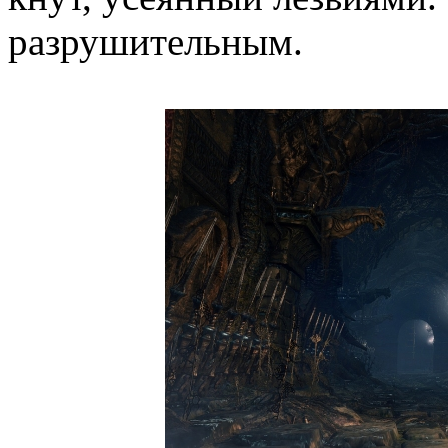
разрушительным.