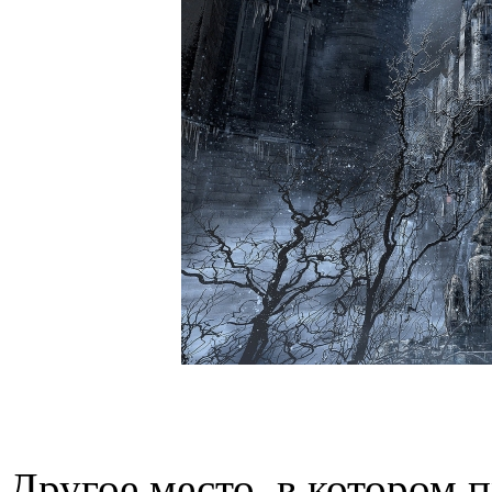
Другое место, в котором 