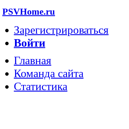
PSVHome.ru
Зарегистрироваться
Войти
Главная
Команда сайта
Статистика