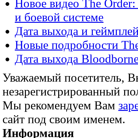
Новое видео The Order:
и боевой системе
Дата выхода и геймпле
Новые подробности The B
Дата выхода Bloodborn
Уважаемый посетитель, Вы
незарегистрированный пол
Мы рекомендуем Вам
зар
сайт под своим именем.
Информация