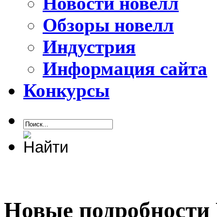
Новости новелл
Обзоры новелл
Индустрия
Информация сайта
Конкурсы
Новые подробности 