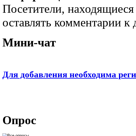
Посетители, находящиеся
оставлять комментарии к 
Мини-чат
Для добавления необходима рег
Опрос