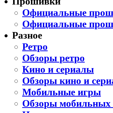
Прошивки
Официальные проши
Официальные прош
Разное
Ретро
Обзоры ретро
Кино и сериалы
Обзоры кино и сери
Мобильные игры
Обзоры мобильных 