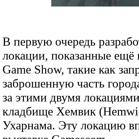
В первую очередь разрабо
локации, показанные ещё 
Game Show, такие как зап
заброшенную часть город
за этими двумя локациями
кладбище Хемвик (Hemwic
Ухарнама. Эту локацию в