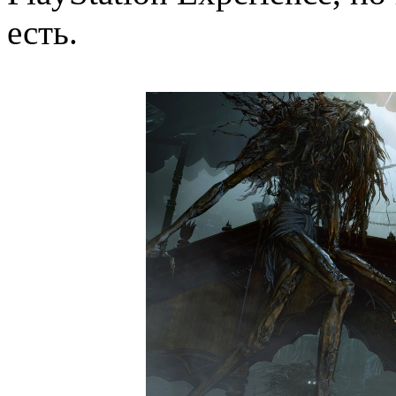
есть.