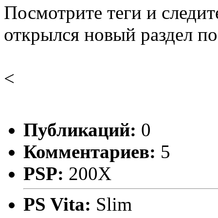
Посмотрите теги и следите
открылся новый раздел по
<
Публикаций:
0
Комментариев:
5
PSP:
200X
PS Vita:
Slim