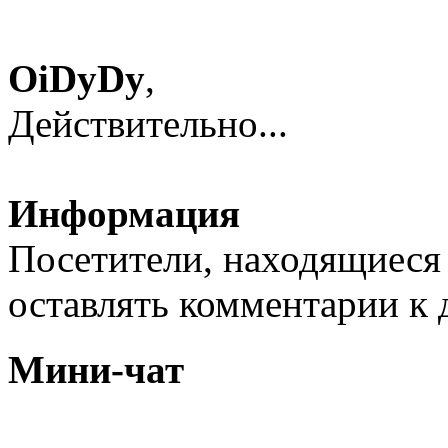
OiDyDy
,
Действительно...
Информация
Посетители, находящиеся
оставлять комментарии к 
Мини-чат