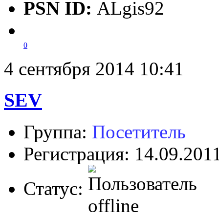
PSN ID:
ALgis92
0
4 сентября 2014 10:41
SEV
Группа:
Посетитель
Регистрация: 14.09.201
Статус: