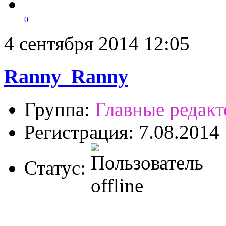
0
4 сентября 2014 12:05
Ranny_Ranny
Группа:
Главные редак
Регистрация: 7.08.2014
Статус: