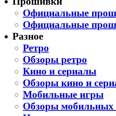
Прошивки
Официальные проши
Официальные прош
Разное
Ретро
Обзоры ретро
Кино и сериалы
Обзоры кино и сери
Мобильные игры
Обзоры мобильных 