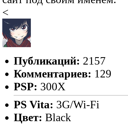
<
Публикаций:
2157
Комментариев:
129
PSP:
300X
PS Vita:
3G/Wi-Fi
Цвет:
Black