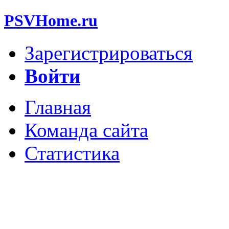
PSVHome.ru
Зарегистрироваться
Войти
Главная
Команда сайта
Статистика