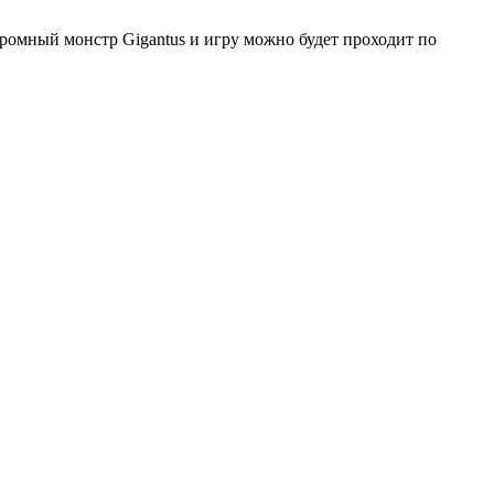
громный монстр Gigantus и игру можно будет проходит по