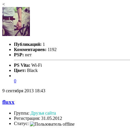
<
Публикаций:
1
Комментариев:
1192
PSP:
нет
PS Vita:
Wi-Fi
Цвет:
Black
0
9 сентября 2013 18:43
fluxx
Группа:
Друзья сайта
Регистрация: 31.05.2012
Статус: