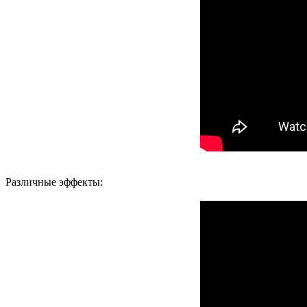
Различные эффекты: