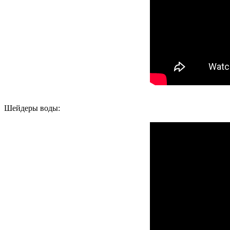
Шейдеры воды: