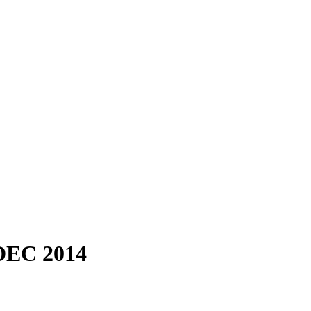
DEC 2014