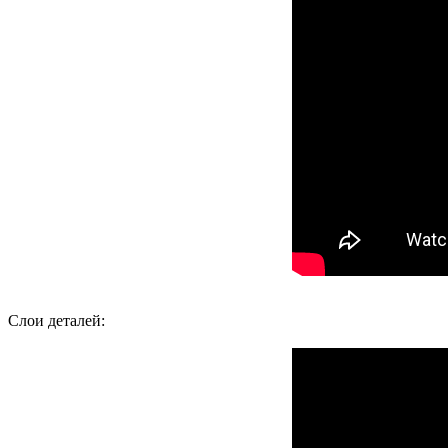
Слои деталей: