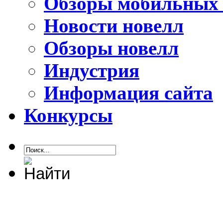
Обзоры мобильных 
Новости новелл
Обзоры новелл
Индустрия
Информация сайта
Конкурсы