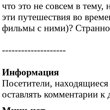
что это не совсем в тему,
эти путешествия во време
фильмы с ними)? Странное
--------------------
Информация
Посетители, находящиеся
оставлять комментарии к 