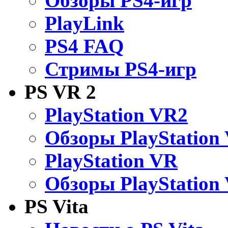
Обзоры PS4-игр
PlayLink
PS4 FAQ
Стримы PS4-игр
PS VR 2
PlayStation VR2
Обзоры PlayStation
PlayStation VR
Обзоры PlayStation
PS Vita