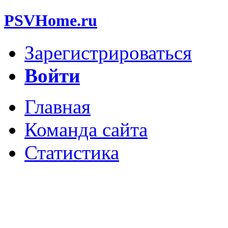
PSVHome.ru
Зарегистрироваться
Войти
Главная
Команда сайта
Статистика