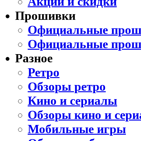
Акции и скидки
Прошивки
Официальные проши
Официальные прош
Разное
Ретро
Обзоры ретро
Кино и сериалы
Обзоры кино и сери
Мобильные игры