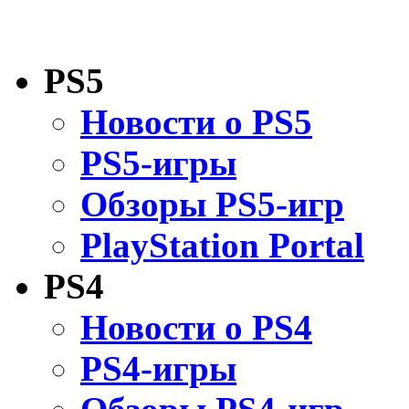
PS5
Новости о PS5
PS5-игры
Обзоры PS5-игр
PlayStation Portal
PS4
Новости о PS4
PS4-игры