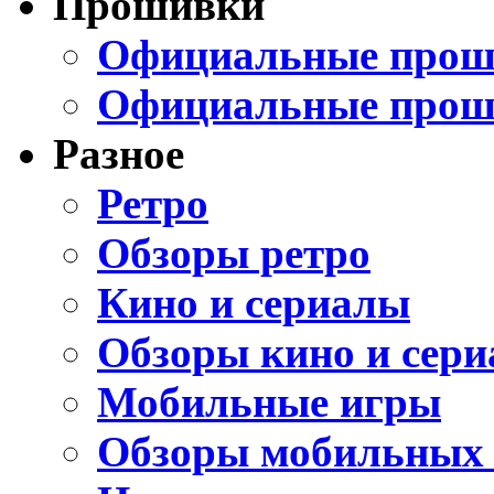
Прошивки
Официальные проши
Официальные прош
Разное
Ретро
Обзоры ретро
Кино и сериалы
Обзоры кино и сери
Мобильные игры
Обзоры мобильных 