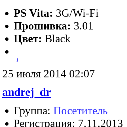
PS Vita:
3G/Wi-Fi
Прошивка:
3.01
Цвет:
Black
+1
25 июля 2014 02:07
andrej_dr
Группа:
Посетитель
Регистрация: 7.11.2013