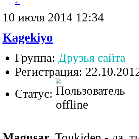
+1
10 июля 2014 12:34
Kagekiyo
Группа:
Друзья сайта
Регистрация: 22.10.201
Статус:
Magusar
, Toukiden - да, 