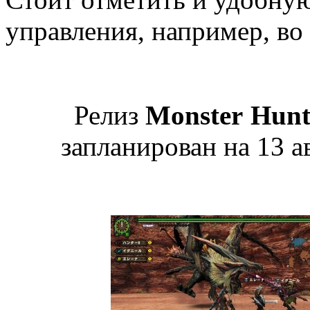
управления, например, во
Релиз
Monster Hunt
запланирован на 13 а