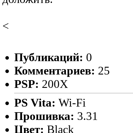
<
Публикаций:
0
Комментариев:
25
PSP:
200X
PS Vita:
Wi-Fi
Прошивка:
3.31
Цвет:
Black