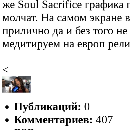
же Soul Sacrifice графика 
молчат. На самом экране 
прилично да и без того не
медитируем на европ рели
<
Публикаций:
0
Комментариев:
407