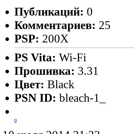
Публикаций:
0
Комментариев:
25
PSP:
200X
PS Vita:
Wi-Fi
Прошивка:
3.31
Цвет:
Black
PSN ID:
bleach-1_
0