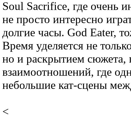
Soul Sacrifice, где очень 
не просто интересно играт
долгие часы. God Eater, т
Время уделяется не тольк
но и раскрытием сюжета, 
взаимоотношений, где од
небольшие кат-сцены меж
<