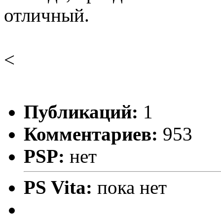
отличный.
<
Публикаций:
1
Комментариев:
953
PSP:
нет
PS Vita:
пока нет