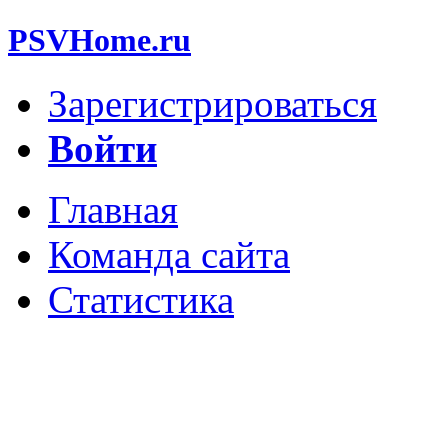
PSVHome.ru
Зарегистрироваться
Войти
Главная
Команда сайта
Статистика