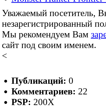
Уважаемый посетитель, Вы
незарегистрированный пол
Мы рекомендуем Вам
зар
сайт под своим именем.
<
Публикаций:
0
Комментариев:
22
PSP:
200X