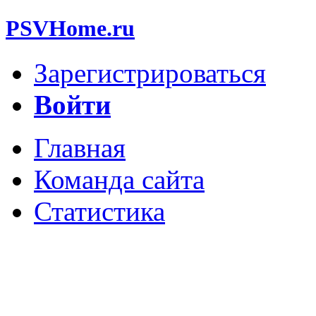
PSVHome.ru
Зарегистрироваться
Войти
Главная
Команда сайта
Статистика