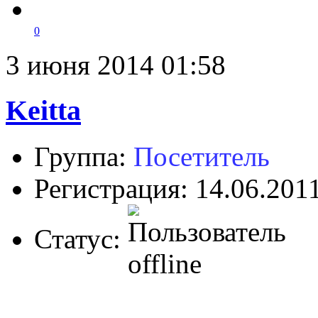
0
3 июня 2014 01:58
Keitta
Группа:
Посетитель
Регистрация: 14.06.201
Статус: