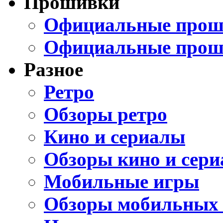
Прошивки
Официальные проши
Официальные прош
Разное
Ретро
Обзоры ретро
Кино и сериалы
Обзоры кино и сери
Мобильные игры
Обзоры мобильных 