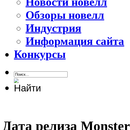
Новости новелл
Обзоры новелл
Индустрия
Информация сайта
Конкурсы
Дата релиза Monster