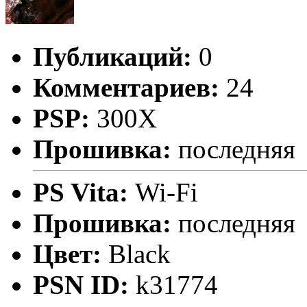
Публикаций:
0
Комментариев:
24
PSP:
300X
Прошивка:
последняя
PS Vita:
Wi-Fi
Прошивка:
последняя
Цвет:
Black
PSN ID:
k31774