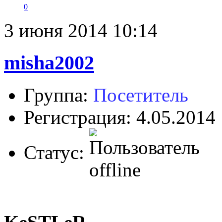
0
3 июня 2014 10:14
misha2002
Группа:
Посетитель
Регистрация: 4.05.2014
Статус: