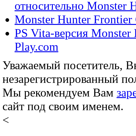
относительно Monster Hu
Monster Hunter Frontier
PS Vita-версия Monster 
Play.com
Уважаемый посетитель, Вы
незарегистрированный пол
Мы рекомендуем Вам
зар
сайт под своим именем.
<