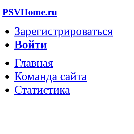
PSVHome.ru
Зарегистрироваться
Войти
Главная
Команда сайта
Статистика