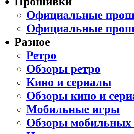
Прошивки
Официальные проши
Официальные прош
Разное
Ретро
Обзоры ретро
Кино и сериалы
Обзоры кино и сери
Мобильные игры
Обзоры мобильных 