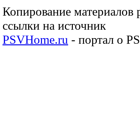
Копирование материалов р
ссылки на источник
PSVHome.ru
- портал о P