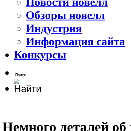
Новости новелл
Обзоры новелл
Индустрия
Информация сайта
Конкурсы
Немного деталей об