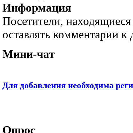
Информация
Посетители, находящиеся
оставлять комментарии к 
Мини-чат
Для добавления необходима рег
Опрос