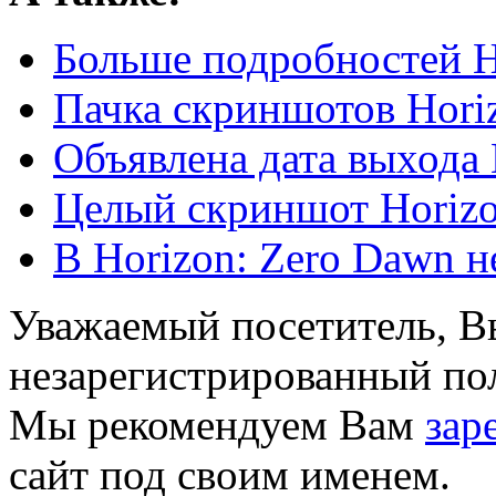
Больше подробностей H
Пачка скриншотов Hori
Объявлена дата выхода
Целый скриншот Horizo
В Horizon: Zero Dawn н
Уважаемый посетитель, Вы
незарегистрированный пол
Мы рекомендуем Вам
зар
сайт под своим именем.