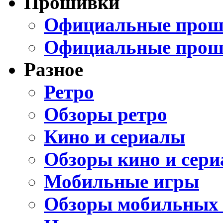
Прошивки
Официальные проши
Официальные прош
Разное
Ретро
Обзоры ретро
Кино и сериалы
Обзоры кино и сери
Мобильные игры
Обзоры мобильных 