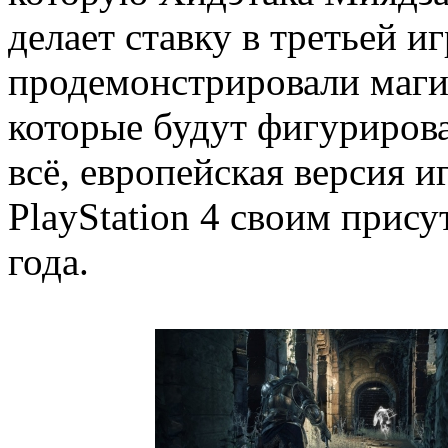
делает ставку в третьей и
продемонстрировали маги
которые будут фигурироват
всё, европейская версия и
PlayStation 4 своим прис
года.