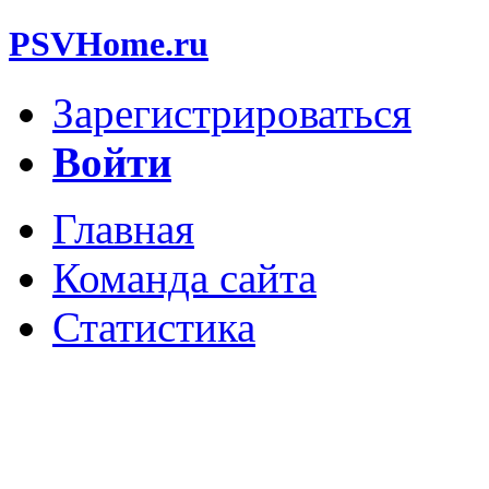
PSVHome.ru
Зарегистрироваться
Войти
Главная
Команда сайта
Статистика