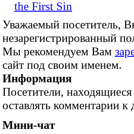
the First Sin
Уважаемый посетитель, Вы
незарегистрированный пол
Мы рекомендуем Вам
зар
сайт под своим именем.
Информация
Посетители, находящиеся
оставлять комментарии к 
Мини-чат