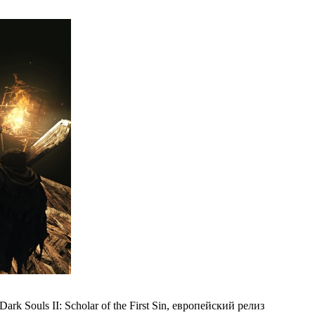
 Souls II: Scholar of the First Sin, европейский релиз