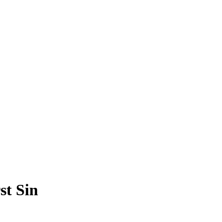
st Sin