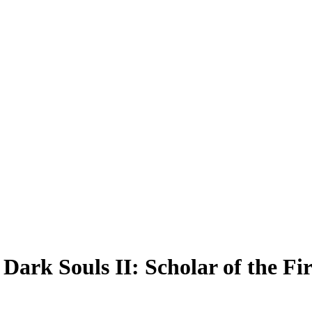
k Souls II: Scholar of the Fir