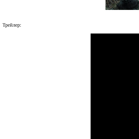
Трейлер: