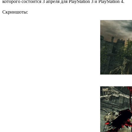
которого состоится 3 апреля для PlayStation 3 и PlayStation 4.
Скриншоты: