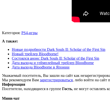
Категория:
PS4-игры
А также:
Новые подробности Dark Souls II: Scholar of the First Sin
Новый трейлер Bloodborne!
Состоялся анонс Dark Souls II: Scholar of the First Sin
Дата выхода и геймплейный трейлер Bloodborne
Дата выхода Bloodborne в Японии
Уважаемый посетитель, Вы зашли на сайт как незарегистриров
Мы рекомендуем Вам
зарегистрироваться
, либо войти на сайт 
Информация
Посетители, находящиеся в группе
Гость
, не могут оставлять 
Мини-чат