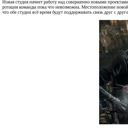
Новая студия начнет работу над совершенно новыми проектами у
ротация команды пока что невозможна. Местоположение новой 
что обе студии всё время будут поддерживать связь друг с друг