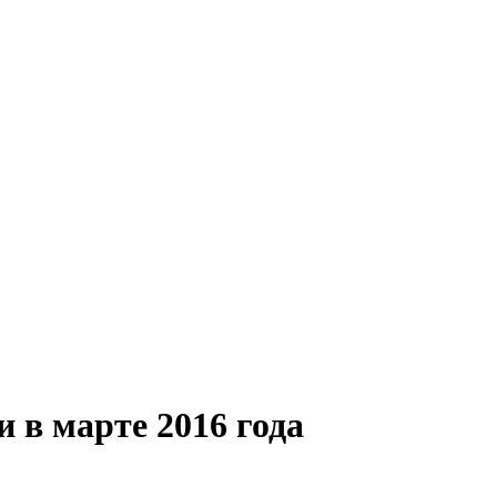
и в марте 2016 года