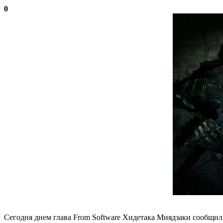
0
Сегодня днем глава From Software Хидетака Миядзаки сообщил 