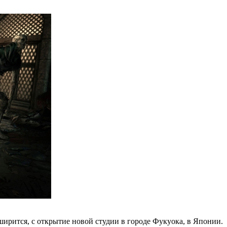
ширится, с открытие новой студии в городе Фукуока, в Японии.