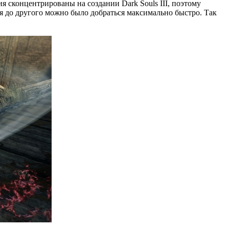
я сконцентрированы на создании Dark Souls III, поэтому
я до другого можно было добраться максимально быстро. Так