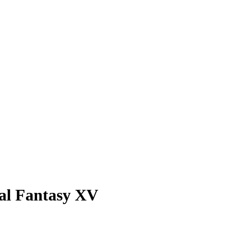
al Fantasy XV