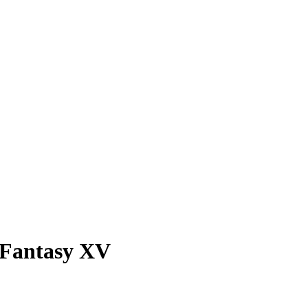
 Fantasy XV