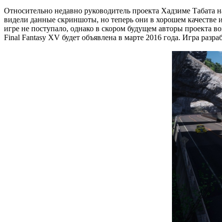
Относительно недавно руководитель проекта Хадзиме Табата на
видели данные скриншоты, но теперь они в хорошем качестве и
игре не поступало, однако в скором будущем авторы проекта 
Final Fantasy XV будет объявлена в марте 2016 года. Игра разр