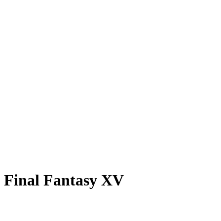
Final Fantasy XV