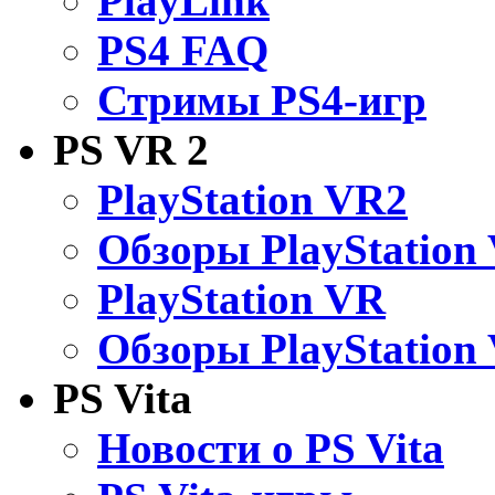
PlayLink
PS4 FAQ
Стримы PS4-игр
PS VR 2
PlayStation VR2
Обзоры PlayStation
PlayStation VR
Обзоры PlayStation
PS Vita
Новости о PS Vita