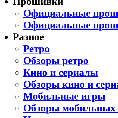
Прошивки
Официальные проши
Официальные прош
Разное
Ретро
Обзоры ретро
Кино и сериалы
Обзоры кино и сери
Мобильные игры
Обзоры мобильных 