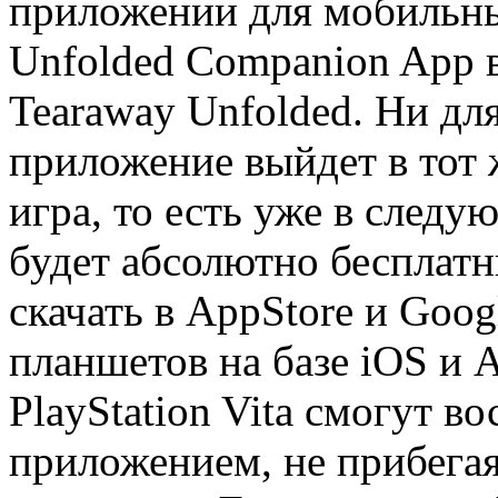
приложении для мобильны
Unfolded Companion App в
Tearaway Unfolded. Ни для
приложение выйдет в тот 
игра, то есть уже в след
будет абсолютно бесплатн
скачать в AppStore и Goog
планшетов на базе iOS и 
PlayStation Vita смогут в
приложением, не прибегая