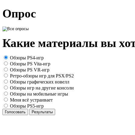
Опрос
Какие материалы вы хот
Обзоры PS4-игр
Обзоры PS Vita-игр
Обзоры PS VR-игр
Ретро-обзоры игр для PSX/PS2
Обзоры графических новелл
Обзоры игр на другие консоли
Обзоры на мобильные игры
Меня всё устраивает
Обзоры PS5-игр
Голосовать
Результаты