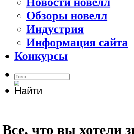
Новости новелл
Обзоры новелл
Индустрия
Информация сайта
Конкурсы
Все, что вы хотели з