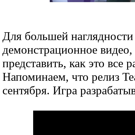
Для большей наглядности 
демонстрационное видео, 
представить, как это все р
Напоминаем, что релиз Te
сентября. Игра разрабатыва