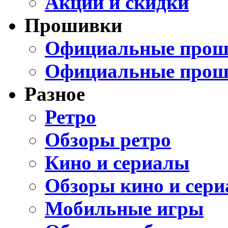
Акции и скидки
Прошивки
Официальные проши
Официальные прош
Разное
Ретро
Обзоры ретро
Кино и сериалы
Обзоры кино и сери
Мобильные игры