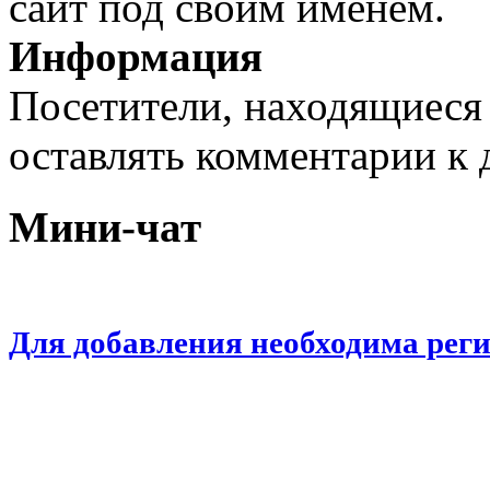
сайт под своим именем.
Информация
Посетители, находящиеся
оставлять комментарии к 
Мини-чат
Для добавления необходима рег