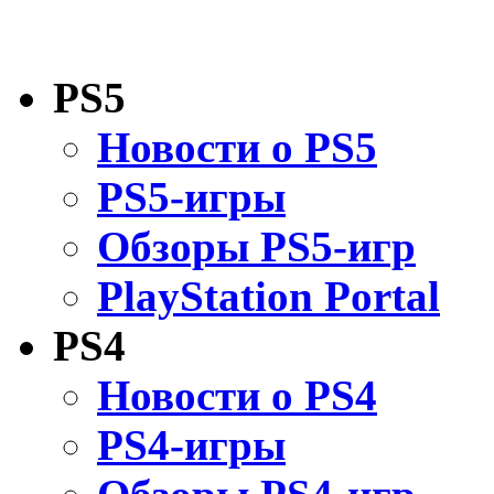
PS5
Новости о PS5
PS5-игры
Обзоры PS5-игр
PlayStation Portal
PS4
Новости о PS4
PS4-игры