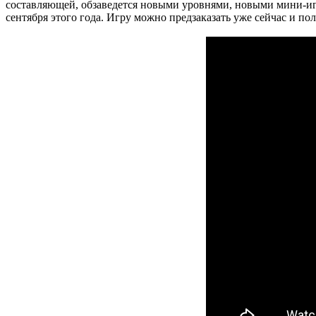
составляющей, обзаведется новыми уровнями, новыми мини-иг
сентября этого года. Игру можно предзаказать уже сейчас и п