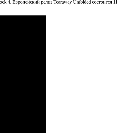
k 4. Европейский релиз Tearaway Unfolded состоится 11