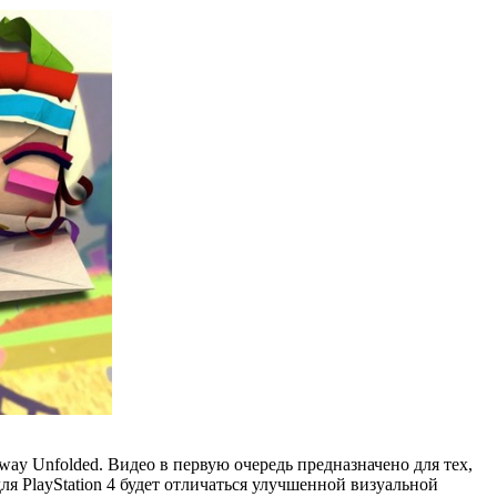
way Unfolded. Видео в первую очередь предназначено для тех,
ля PlayStation 4 будет отличаться улучшенной визуальной