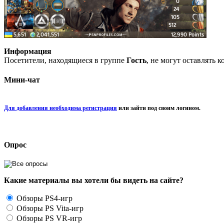
Информация
Посетители, находящиеся в группе
Гость
, не могут оставлять 
Мини-чат
Для добавления необходима регистрация
или зайти под своим логином.
Опрос
Какие материалы вы хотели бы видеть на сайте?
Обзоры PS4-игр
Обзоры PS Vita-игр
Обзоры PS VR-игр