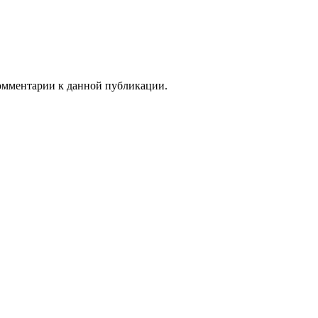
комментарии к данной публикации.