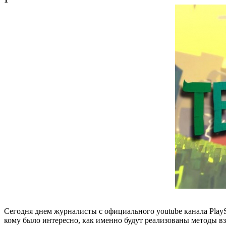
Сегодня днем журналисты с официального youtube канала PlaySt
кому было интересно, как именно будут реализованы методы вза