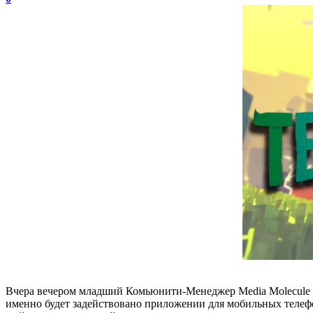
Вчера вечером младший Комьюнити-Менеджер Media Molecule Дже
именно будет задействовано приложении для мобильных телефон