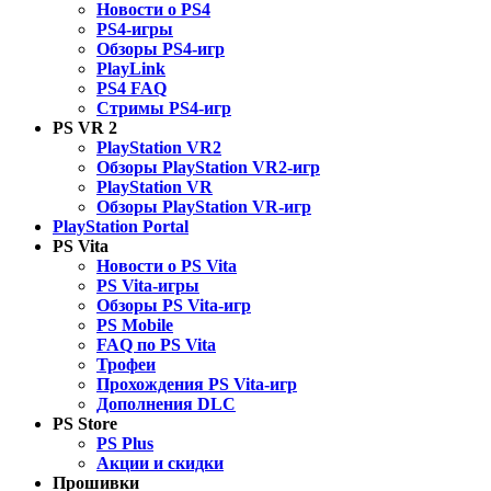
Новости о PS4
PS4-игры
Обзоры PS4-игр
PlayLink
PS4 FAQ
Стримы PS4-игр
PS VR 2
PlayStation VR2
Обзоры PlayStation VR2-игр
PlayStation VR
Обзоры PlayStation VR-игр
PlayStation Portal
PS Vita
Новости о PS Vita
PS Vita-игры
Обзоры PS Vita-игр
PS Mobile
FAQ по PS Vita
Трофеи
Прохождения PS Vita-игр
Дополнения DLC
PS Store
PS Plus
Акции и скидки
Прошивки