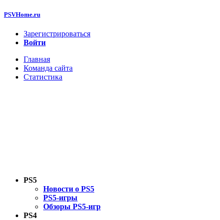
PSVHome.ru
Зарегистрироваться
Войти
Главная
Команда сайта
Статистика
PS5
Новости о PS5
PS5-игры
Обзоры PS5-игр
PS4