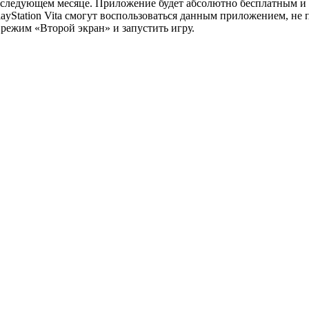
 в следующем месяце. Приложение будет абсолютно бесплатным и п
layStation Vita смогут воспользоваться данным приложением, не
режим «Второй экран» и запустить игру.