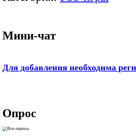
Мини-чат
Для добавления необходима рег
Опрос