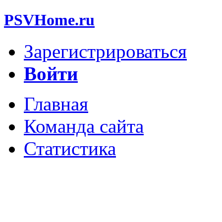
PSVHome.ru
Зарегистрироваться
Войти
Главная
Команда сайта
Статистика