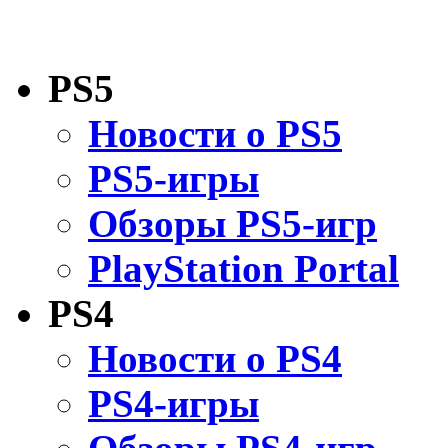
PS5
Новости о PS5
PS5-игры
Обзоры PS5-игр
PlayStation Portal
PS4
Новости о PS4
PS4-игры