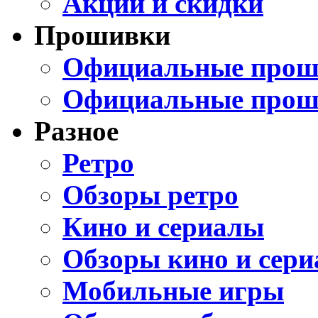
Акции и скидки
Прошивки
Официальные проши
Официальные прош
Разное
Ретро
Обзоры ретро
Кино и сериалы
Обзоры кино и сери
Мобильные игры