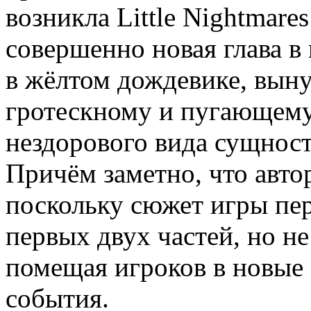
возникла Little Nightmares
совершенно новая глава в
в жёлтом дождевике, вын
гротескному и пугающему
нездорового вида сущност
Причём заметно, что авто
поскольку сюжет игры пе
первых двух частей, но не
помещая игроков в новые 
события.