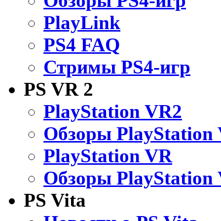
Обзоры PS4-игр
PlayLink
PS4 FAQ
Стримы PS4-игр
PS VR 2
PlayStation VR2
Обзоры PlayStation
PlayStation VR
Обзоры PlayStation
PS Vita