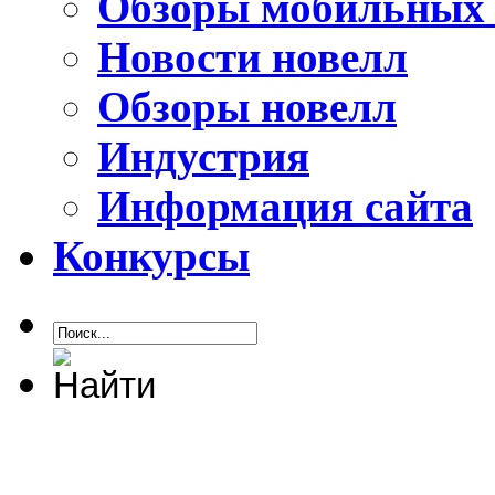
Обзоры мобильных 
Новости новелл
Обзоры новелл
Индустрия
Информация сайта
Конкурсы