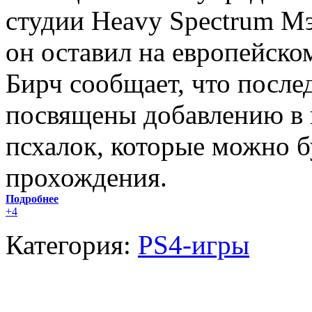
студии Heavy Spectrum Мэт
он оставил на европейском
Бирч сообщает, что после
посвящены добавлению в 
псхалок, которые можно б
прохождения.
Подробнее
+4
Категория:
PS4-игры