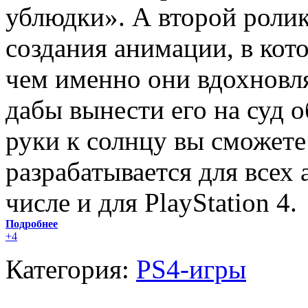
ублюдки». А второй ролик
создания анимации, в кот
чем именно они вдохновля
дабы вынести его на суд 
руки к солнцу вы сможете
разрабатывается для всех
числе и для PlayStation 4.
Подробнее
+4
Категория:
PS4-игры