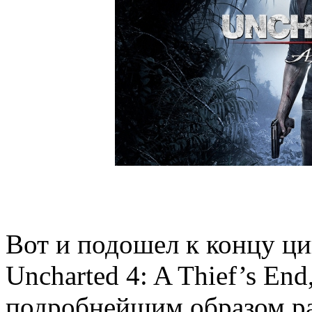
Вот и подошел к концу ци
Uncharted 4: A Thief’s End
подробнейшим образом рас