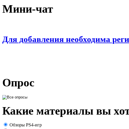
Мини-чат
Для добавления необходима рег
Опрос
Какие материалы вы хот
Обзоры PS4-игр