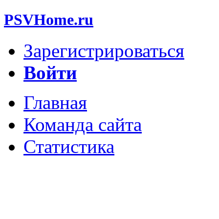
PSVHome.ru
Зарегистрироваться
Войти
Главная
Команда сайта
Статистика