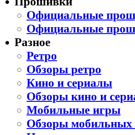
Прошивки
Официальные проши
Официальные прош
Разное
Ретро
Обзоры ретро
Кино и сериалы
Обзоры кино и сери
Мобильные игры
Обзоры мобильных 