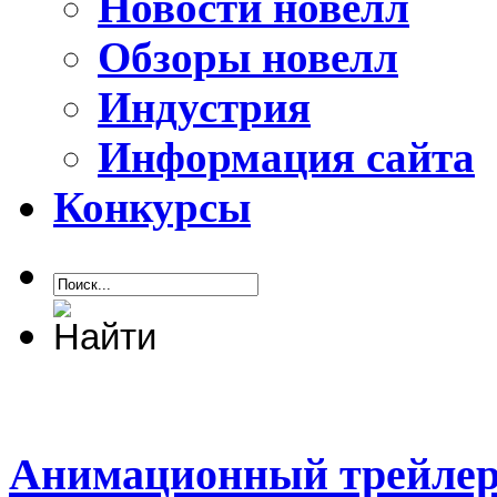
Новости новелл
Обзоры новелл
Индустрия
Информация сайта
Конкурсы
Анимационный трейлер 