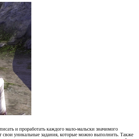
писать и проработать каждого мало-мальски значимого
ут свои уникальные задания, которые можно выполнить. Также