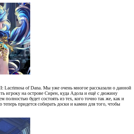
 Lacrimosa of Dana. Мы уже очень многое рассказали о данной
ить игроку на острове Сирен, куда Адола и ещё с дюжину
 полностью будет состоять из тех, кого точно так же, как и
 теперь придется собирать доски и камни для того, чтобы