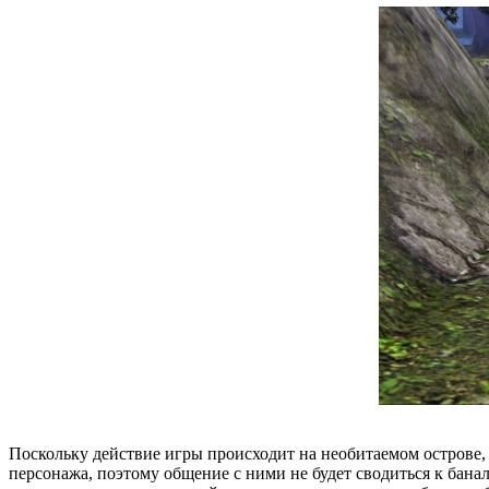
Поскольку действие игры происходит на необитаемом острове,
персонажа, поэтому общение с ними не будет сводиться к бан