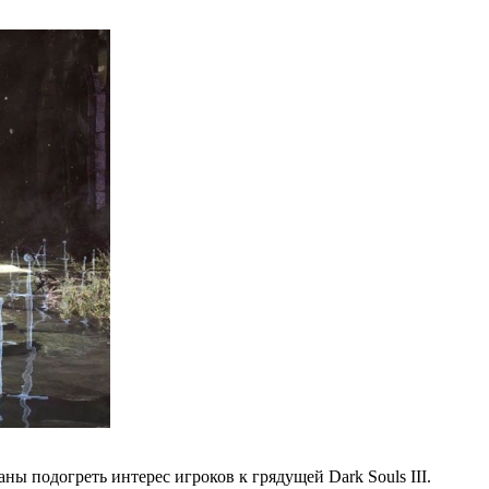
ы подогреть интерес игроков к грядущей Dark Souls III.