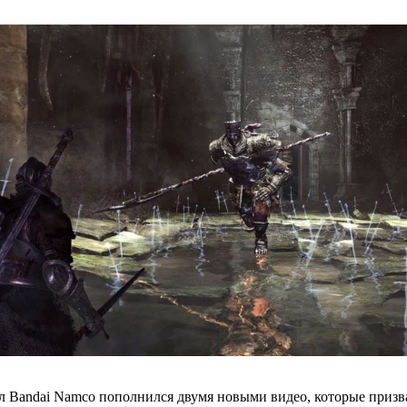
 Bandai Namco пополнился двумя новыми видео, которые призван