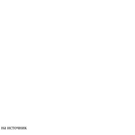
 на источник