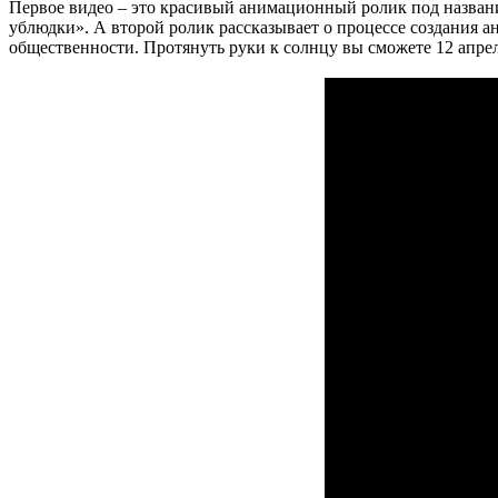
Первое видео – это красивый анимационный ролик под названи
ублюдки». А второй ролик рассказывает о процессе создания ан
общественности. Протянуть руки к солнцу вы сможете 12 апреля 