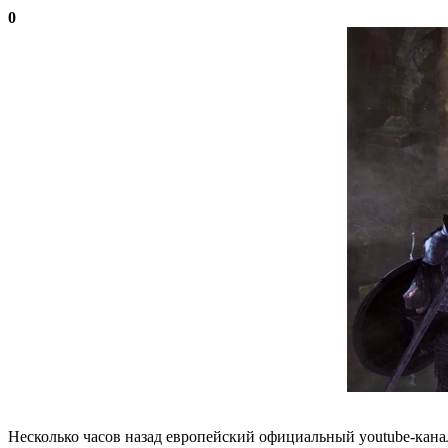
0
Несколько часов назад европейский официальный youtube-канал