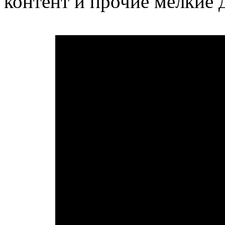
контент и прочие мелкие 