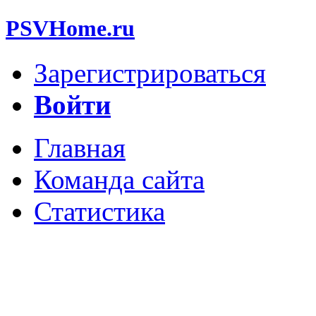
PSVHome.ru
Зарегистрироваться
Войти
Главная
Команда сайта
Статистика