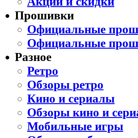
Акции и скидки
Прошивки
Официальные проши
Официальные прош
Разное
Ретро
Обзоры ретро
Кино и сериалы
Обзоры кино и сери
Мобильные игры