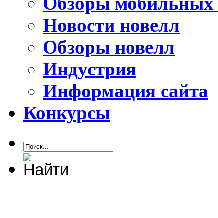
Обзоры мобильных 
Новости новелл
Обзоры новелл
Индустрия
Информация сайта
Конкурсы