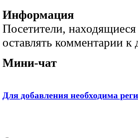
Информация
Посетители, находящиеся
оставлять комментарии к 
Мини-чат
Для добавления необходима рег