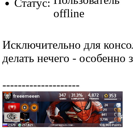
Статус:
Исключительно для консол
делать нечего - особенно з
--------------------