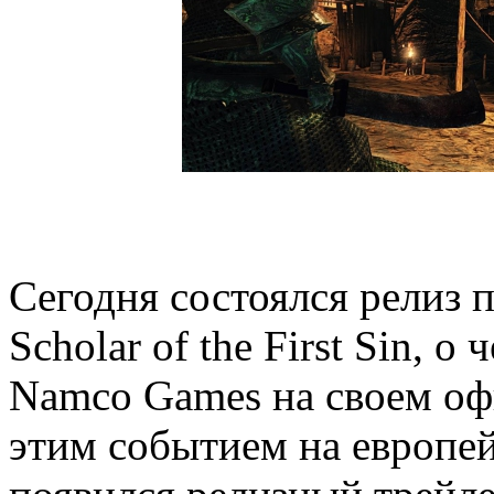
Сегодня состоялся релиз п
Scholar of the First Sin, 
Namco Games на своем офи
этим событием на европей