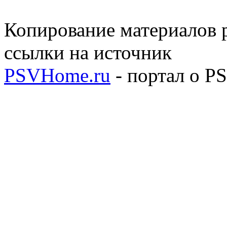
Копирование материалов р
ссылки на источник
PSVHome.ru
- портал о P