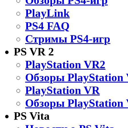
Обзоры PS4-игр
PlayLink
PS4 FAQ
Стримы PS4-игр
PS VR 2
PlayStation VR2
Обзоры PlayStation
PlayStation VR
Обзоры PlayStation
PS Vita