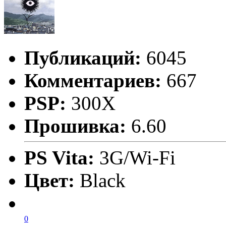
Публикаций:
6045
Комментариев:
667
PSP:
300X
Прошивка:
6.60
PS Vita:
3G/Wi-Fi
Цвет:
Black
0