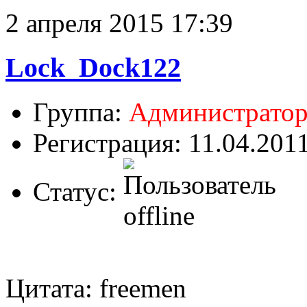
2 апреля 2015 17:39
Lock_Dock122
Группа:
Администрато
Регистрация: 11.04.201
Статус:
Цитата: freemen