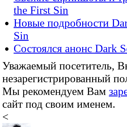
the First Sin
Новые подробности Dark S
Sin
Состоялся анонс Dark Sou
Уважаемый посетитель, Вы
незарегистрированный пол
Мы рекомендуем Вам
зар
сайт под своим именем.
<