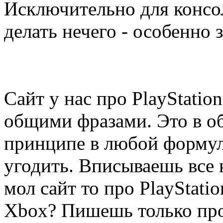
Исключительно для консол
делать нечего - особенно з
Сайт у нас про PlayStatio
общими фразами. Это в о
принципе в любой формул
угодить. Вписываешь все 
мол сайт то про PlayStatio
Xbox? Пишешь только про 