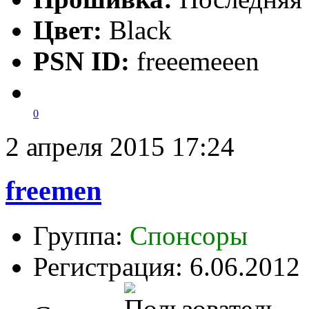
Цвет:
Black
PSN ID:
freeemeeen
0
2 апреля 2015 17:24
freemen
Группа:
Спонсоры
Регистрация: 6.06.2012