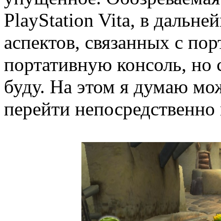
PlayStation Vita, в дальн
аспектов, связанных с по
портативную консоль, но с
буду. На этом я думаю мо
перейти непосредственно 