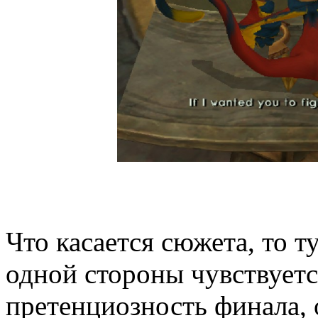
Что касается сюжета, то т
одной стороны чувствуетс
претенциозность финала, 