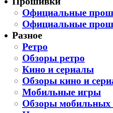
Прошивки
Официальные проши
Официальные прош
Разное
Ретро
Обзоры ретро
Кино и сериалы
Обзоры кино и сери
Мобильные игры
Обзоры мобильных 