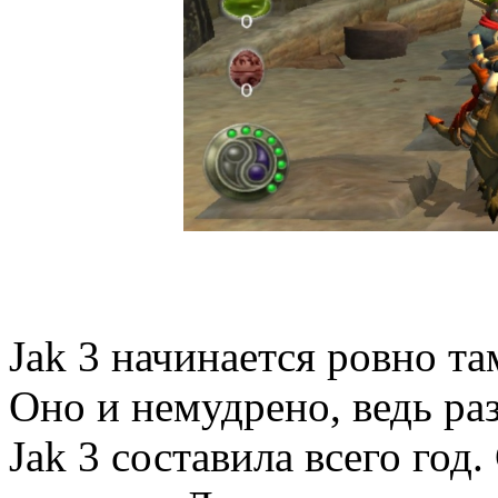
Jak 3 начинается ровно там
Оно и немудрено, ведь ра
Jak 3 составила всего год