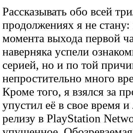
Рассказывать обо всей три
продолжениях я не стану: 
момента выхода первой ча
наверняка успели ознаком
серией, но и по той причи
непростительно много вре
Кроме того, я взялся за п
упустил её в свое время 
релизу в PlayStation Netw
упущенное. Обозреваемая