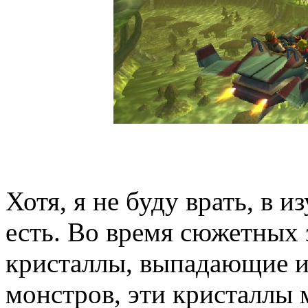
Хотя, я не буду врать, в 
есть. Во время сюжетных
кристаллы, выпадающие и
монстров, эти кристаллы 