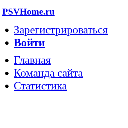
PSVHome.ru
Зарегистрироваться
Войти
Главная
Команда сайта
Статистика