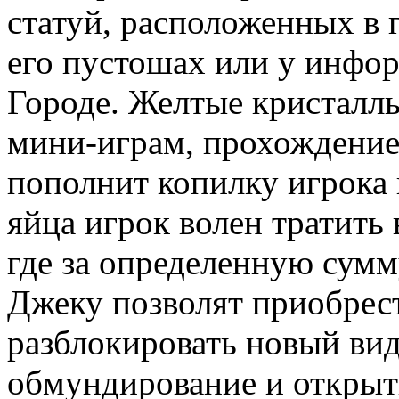
статуй, расположенных в
его пустошах или у инфо
Городе. Желтые кристалл
мини-играм, прохождение 
пополнит копилку игрока
яйца игрок волен тратить
где за определенную сум
Джеку позволят приобрес
разблокировать новый вид
обмундирование и открыт