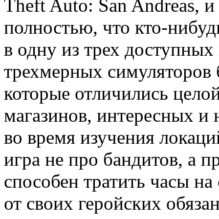
Theft Auto: San Andreas, и
полностью, что кто-нибуд
в одну из трех доступных 
трехмерных симуляторов 
которые отличились целой
магазинов, интересных и 
во время изучения локаци
игра не про бандитов, а п
способен тратить часы на
от своих геройских обяза