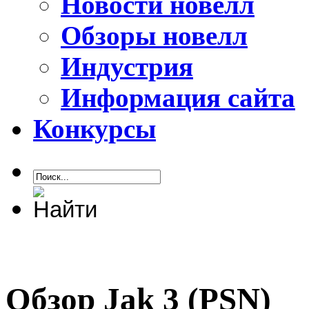
Новости новелл
Обзоры новелл
Индустрия
Информация сайта
Конкурсы
Обзор Jak 3 (PSN)