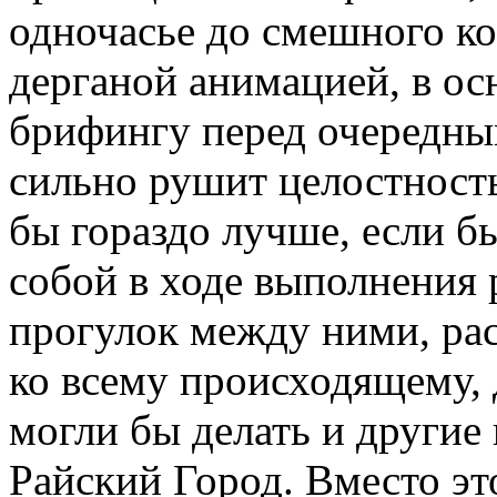
одночасье до смешного к
дерганой анимацией, в ос
брифингу перед очередны
сильно рушит целостност
бы гораздо лучше, если 
собой в ходе выполнения 
прогулок между ними, ра
ко всему происходящему,
могли бы делать и другие
Райский Город. Вместо э