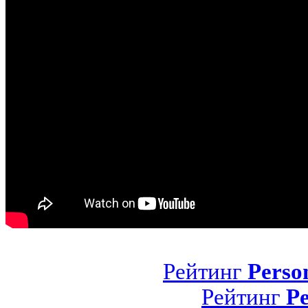
Рейтинг
Perso
Рейтинг
Pe