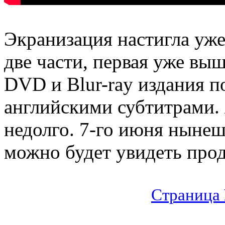
Экранизация настигла уж
две части, первая уже вы
DVD и Blur-ray издания п
английскими субтитрами.
недолго. 7-го июня нынеш
можно будет увидеть про
Страница