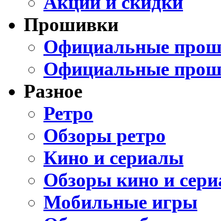
Акции и скидки
Прошивки
Официальные проши
Официальные прош
Разное
Ретро
Обзоры ретро
Кино и сериалы
Обзоры кино и сери
Мобильные игры