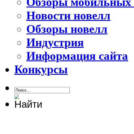
Обзоры мобильных 
Новости новелл
Обзоры новелл
Индустрия
Информация сайта
Конкурсы