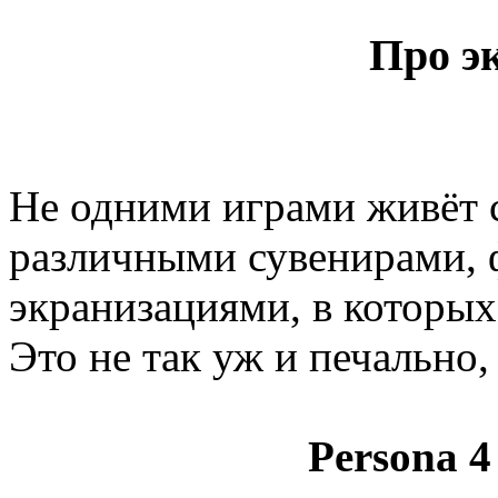
Про э
Не одними играми живёт 
различными сувенирами, 
экранизациями, в которых
Это не так уж и печально,
Persona 4