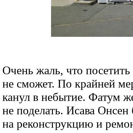
Очень жаль, что посетить 
не сможет. По крайней ме
канул в небытие. Фатум ж
не поделать. Исава Онсен
на реконструкцию и ремонт