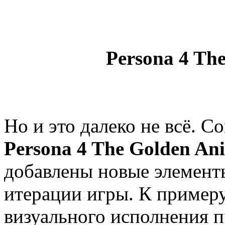
Persona 4 Th
Но и это далеко не всё. 
Persona 4 The Golden An
добавлены новые элементы
итерации игры. К примеру
визуального исполнения 