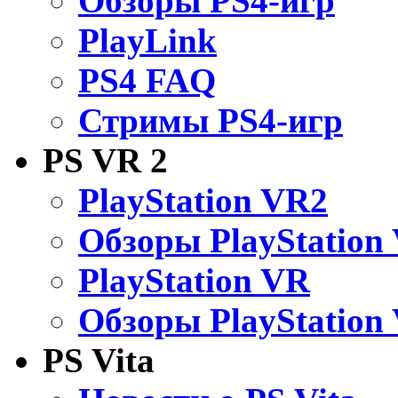
Обзоры PS4-игр
PlayLink
PS4 FAQ
Стримы PS4-игр
PS VR 2
PlayStation VR2
Обзоры PlayStation
PlayStation VR
Обзоры PlayStation
PS Vita