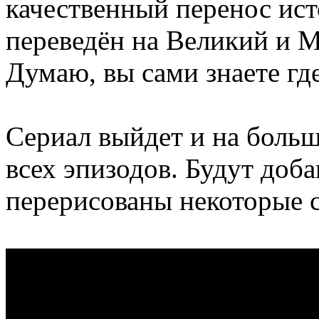
качественный перенос ист
переведён на Великий и 
Думаю, вы сами знаете гд
Сериал выйдет и на больш
всех эпизодов. Будут доб
перерисованы некоторые 