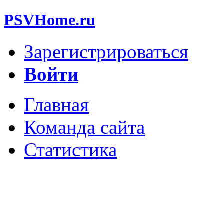
PSVHome.ru
Зарегистрироваться
Войти
Главная
Команда сайта
Статистика