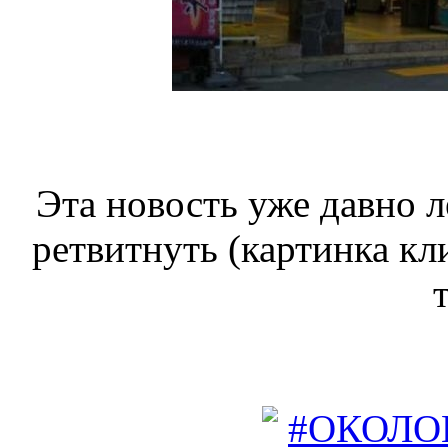
Эта новость уже давно л
ретвитнуть (картинка кл