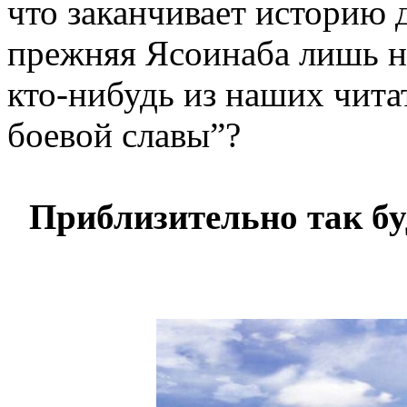
что заканчивает историю 
прежняя Ясоинаба лишь н
кто-нибудь из наших чита
боевой славы”?
Приблизительно так бу