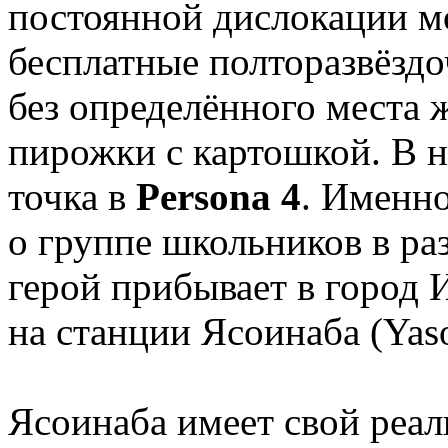
постоянной дислокации м
бесплатные полторазвёздо
без определённого места 
пирожки с картошкой. В н
точка в
Persona 4
. Именно
о группе школьников в ра
герой прибывает в город 
на станции Ясоинаба (Yaso
Ясоинаба имеет свой реал