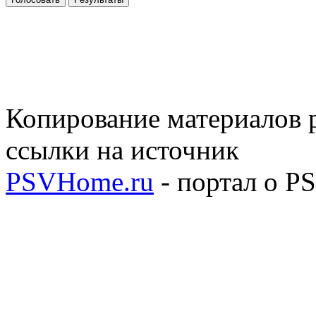
Копирование материалов р
ссылки на источник
PSVHome.ru
- портал о P