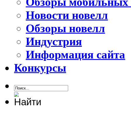
Обзоры мобильных 
Новости новелл
Обзоры новелл
Индустрия
Информация сайта
Конкурсы