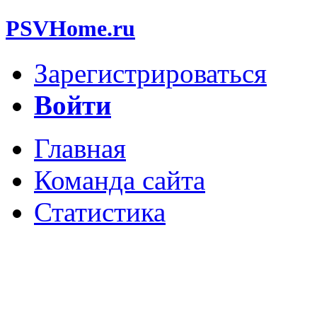
PSVHome.ru
Зарегистрироваться
Войти
Главная
Команда сайта
Статистика