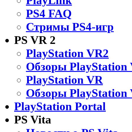
PlayLink
PS4 FAQ
Стримы PS4-игр
PS VR 2
PlayStation VR2
Обзоры PlayStation
PlayStation VR
Обзоры PlayStation
PlayStation Portal
PS Vita