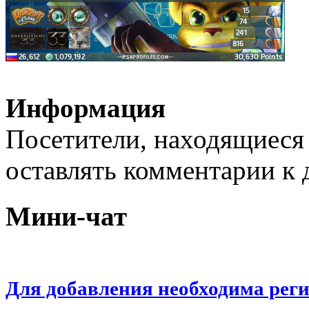
Информация
Посетители, находящиеся
оставлять комментарии к 
Мини-чат
Для добавления необходима рег