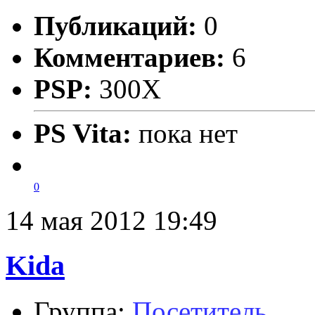
Публикаций:
0
Комментариев:
6
PSP:
300X
PS Vita:
пока нет
0
14 мая 2012 19:49
Kida
Группа:
Посетитель