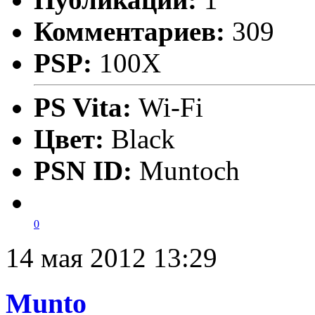
Комментариев:
309
PSP:
100X
PS Vita:
Wi-Fi
Цвет:
Black
PSN ID:
Muntoch
0
14 мая 2012 13:29
Munto