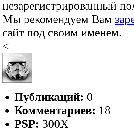
незарегистрированный пол
Мы рекомендуем Вам
зар
сайт под своим именем.
<
Публикаций:
0
Комментариев:
18
PSP:
300X