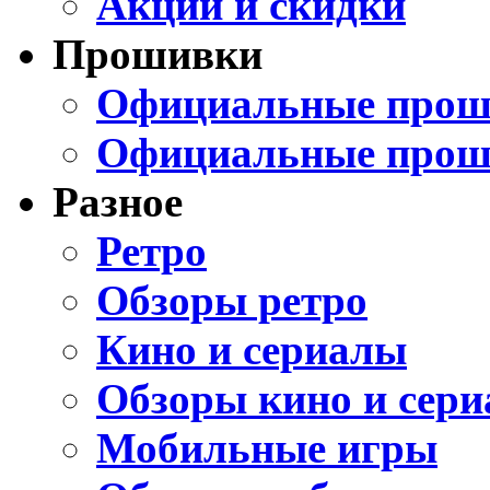
Акции и скидки
Прошивки
Официальные проши
Официальные прош
Разное
Ретро
Обзоры ретро
Кино и сериалы
Обзоры кино и сери
Мобильные игры