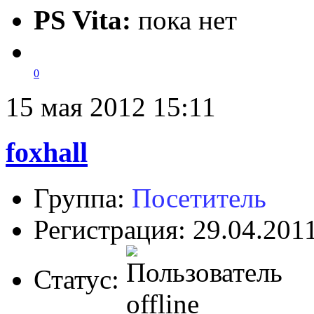
PS Vita:
пока нет
0
15 мая 2012 15:11
foxhall
Группа:
Посетитель
Регистрация: 29.04.201
Статус: