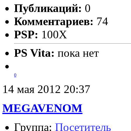
Публикаций:
0
Комментариев:
74
PSP:
100X
PS Vita:
пока нет
0
14 мая 2012 20:37
MEGAVENOM
Группа:
Посетитель