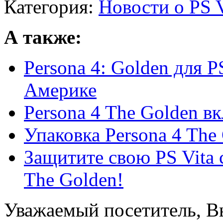
Категория:
Новости о PS V
А также:
Persona 4: Golden для P
Америке
Persona 4 The Golden в
Упаковка Persona 4 The
Защитите свою PS Vita 
The Golden!
Уважаемый посетитель, Вы