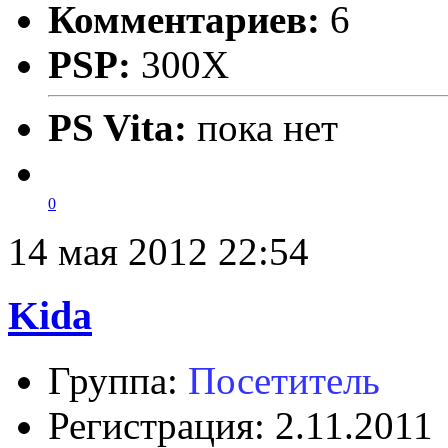
Комментариев:
6
PSP:
300X
PS Vita:
пока нет
0
14 мая 2012 22:54
Kida
Группа:
Посетитель
Регистрация: 2.11.2011