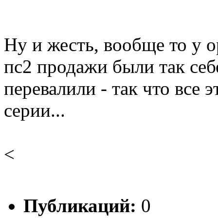
Ну и жесть, вообще то у 
пс2 продажи были так себ
перевалили - так что все 
серии...
<
Публикаций:
0