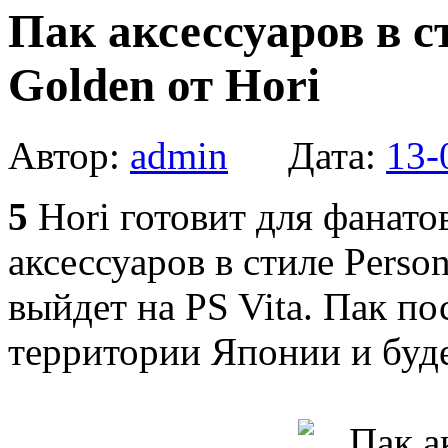
Пак аксессуаров в с
Golden от Hori
Автор:
admin
Дата:
13-
5
Hori готовит для фанато
аксессуаров в стиле Person
выйдет на PS Vita. Пак п
территории Японии и буде