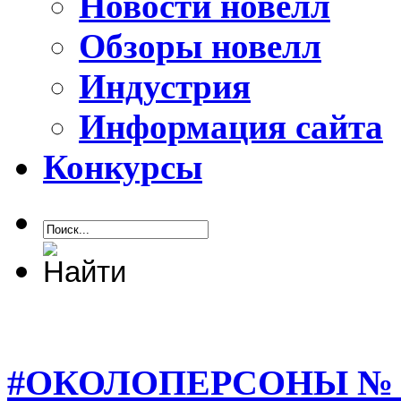
Новости новелл
Обзоры новелл
Индустрия
Информация сайта
Конкурсы
#ОКОЛОПЕРСОНЫ № 2 - 