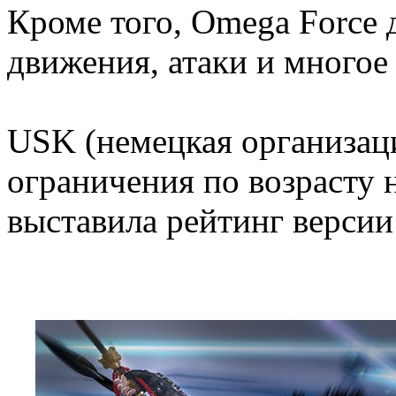
Кроме того, Omega Force
движения, атаки и многое 
USK (немецкая организац
ограничения по возрасту 
выставила рейтинг версии