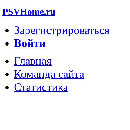
PSVHome.ru
Зарегистрироваться
Войти
Главная
Команда сайта
Статистика