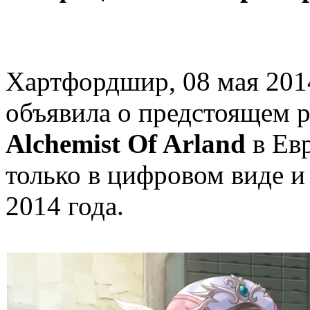
Хартфордшир, 08 мая 2014
объявила о предстоящем 
Alchemist Of Arland
в Евр
только в цифровом виде и
2014 года.