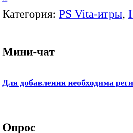
Категория:
PS Vita-игры
,
Мини-чат
Для добавления необходима рег
Опрос