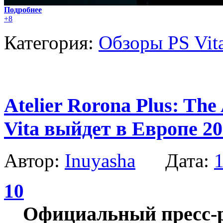
Подробнее
+8
Категория:
Обзоры PS Vit
Atelier Rorona Plus: The
Vita выйдет в Европе 2
Автор:
Inuyasha
Дата:
1
10
Официальный пресс-р