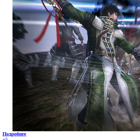
Подробнее
+5