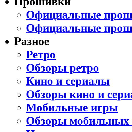
Прошивки
Официальные проши
Официальные прош
Разное
Ретро
Обзоры ретро
Кино и сериалы
Обзоры кино и сери
Мобильные игры
Обзоры мобильных 