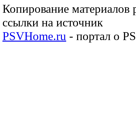
Копирование материалов р
ссылки на источник
PSVHome.ru
- портал о P