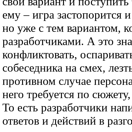
свой вариант и поступить
ему – игра застопорится и
но уже с тем вариантом, 
разработчиками. А это зна
конфликтовать, оспариват
собеседника на смех, лезть
противном случае персона
него требуется по сюжету,
То есть разработчики нап
ответов и действий в разг