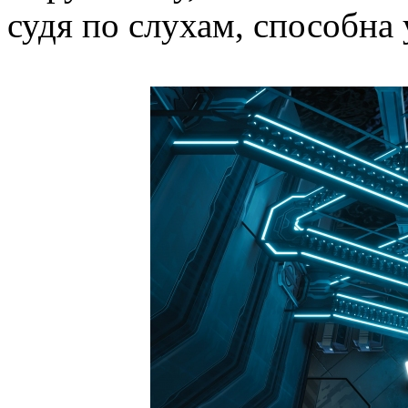
судя по слухам, способна