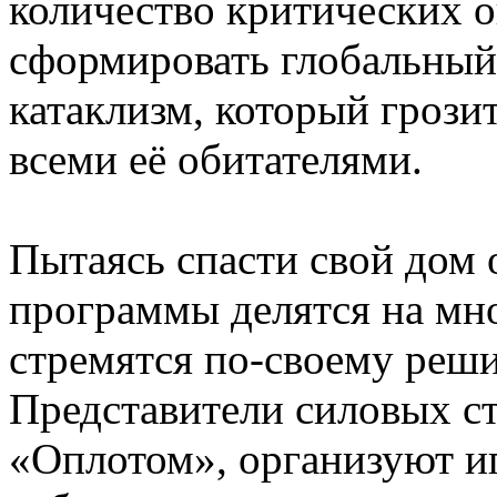
количество критических 
сформировать глобальный
катаклизм, который грози
всеми её обитателями.
Пытаясь спасти свой дом 
программы делятся на мн
стремятся по-своему реши
Представители силовых с
«Оплотом», организуют иг