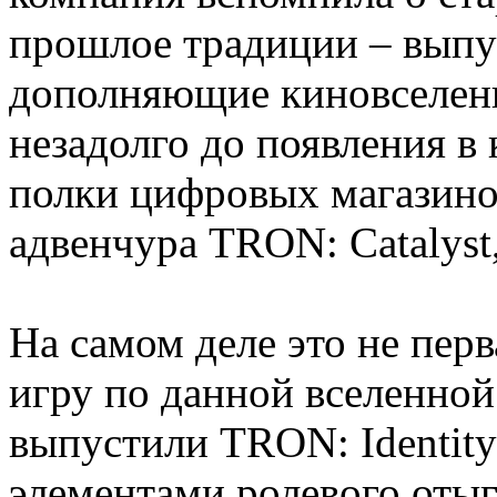
прошлое традиции – выпу
дополняющие киновселен
незадолго до появления в
полки цифровых магазино
адвенчура TRON: Catalyst,
На самом деле это не перв
игру по данной вселенной
выпустили TRON: Identity
элементами ролевого оты