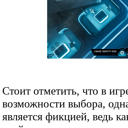
Стоит отметить, что в игр
возможности выбора, одна
является фикцией, ведь ка