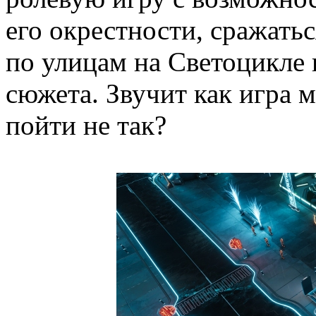
его окрестности, сражатьс
по улицам на Светоцикле 
сюжета. Звучит как игра м
пойти не так?