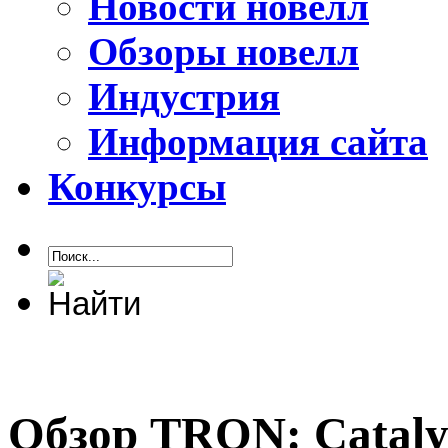
Новости новелл
Обзоры новелл
Индустрия
Информация сайта
Конкурсы
Обзор TRON: Cataly