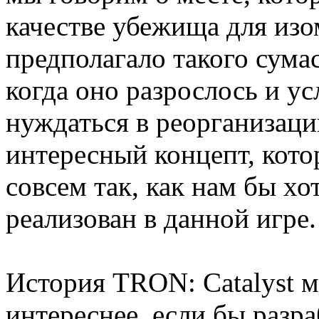
качестве убежища для изо
предполагало такого сума
когда оно разрослось и у
нуждаться в реорганизаци
интересный концепт, кото
совсем так, как нам бы хо
реализован в данной игре.
История TRON: Catalyst м
интереснее, если бы разр