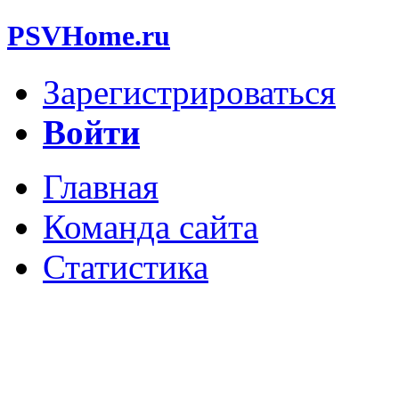
PSVHome.ru
Зарегистрироваться
Войти
Главная
Команда сайта
Статистика