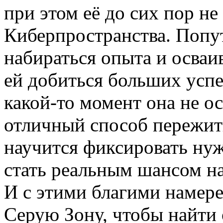
при этом её до сих пор не
Киберпространства. Попут
набираться опыта и осваи
ей добиться больших успе
какой-то момент она не ос
отличный способ пережит
научится фиксировать нуж
стать реальным шансом на
И с этими благими намере
Серую Зону, чтобы найти 