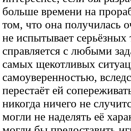
больше времени на прораб
том, что она получилась 
не испытывает серьёзных 
справляется с любыми зад
самых щекотливых ситуац
самоуверенностью, вследс
перестаёт ей сопереживать,
никогда ничего не случитс
могли не наделять её хара
могли бы предоставить и