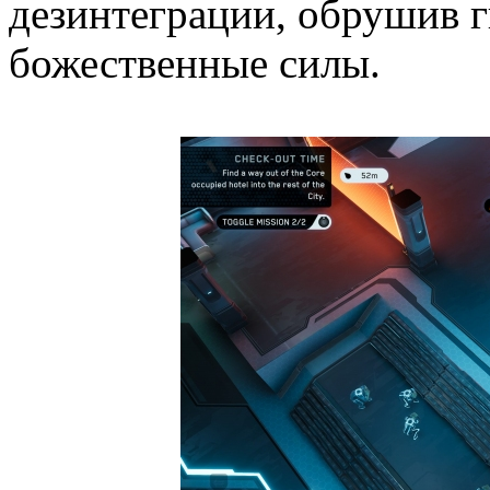
дезинтеграции, обрушив гн
божественные силы.