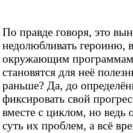
По правде говоря, это вы
недолюбливать героиню, в
окружающим программам т
становятся для неё полезн
раньше? Да, до определён
фиксировать свой прогрес
вместе с циклом, но ведь 
суть их проблем, а всё вр