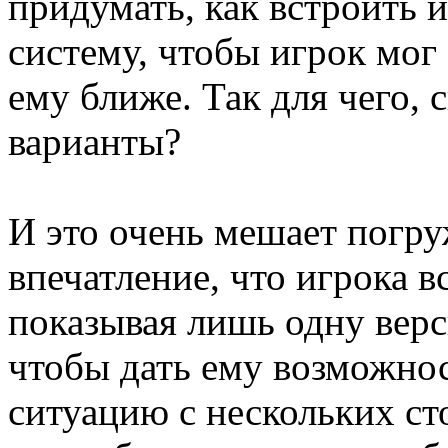
придумать, как встроить 
систему, чтобы игрок мог 
ему ближе. Так для чего, 
варианты?
И это очень мешает погру
впечатление, что игрока в
показывая лишь одну верс
чтобы дать ему возможнос
ситуацию с нескольких сто