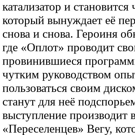
катализатор и становится
который вынуждает её пер
снова и снова. Героиня о
где «Оплот» проводит сво
провинившиеся программы
чутким руководством опы
пользоваться своим диско
станут для неё подспорье
выступление производит в
«Переселенцев» Вегу, ко