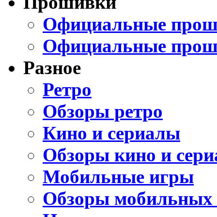
Прошивки
Официальные проши
Официальные прош
Разное
Ретро
Обзоры ретро
Кино и сериалы
Обзоры кино и сери
Мобильные игры
Обзоры мобильных 