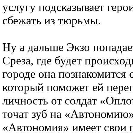
услугу подсказывает герои
сбежать из тюрьмы.
Ну а дальше Экзо попадае
Среза, где будет происхо
городе она познакомится
который поможет ей переп
личность от солдат «Опло
точат зуб на «Автономию»
«Автономия» имеет свои п