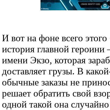
И вот на фоне всего этого
история главной героини
имени Экзо, которая зараб
доставляет грузы. В какой
обычные заказы не принос
решает обратить свой взо
одной такой она случайно