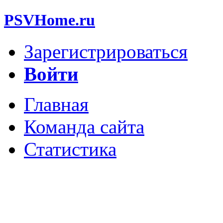
PSVHome.ru
Зарегистрироваться
Войти
Главная
Команда сайта
Статистика