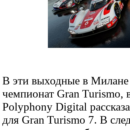
В эти выходные в Милане
чемпионат Gran Turismo, в
Polyphony Digital расска
для Gran Turismo 7. В сл