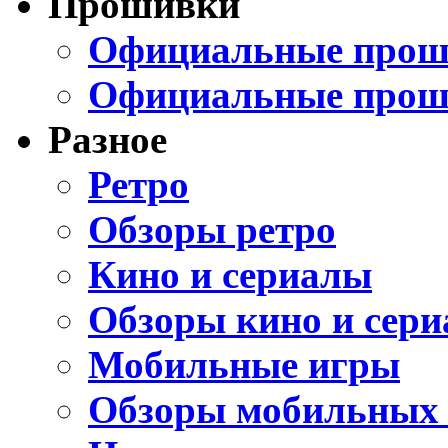
Прошивки
Официальные проши
Официальные прош
Разное
Ретро
Обзоры ретро
Кино и сериалы
Обзоры кино и сери
Мобильные игры
Обзоры мобильных 