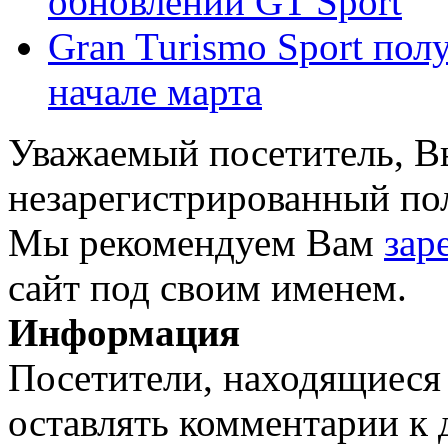
обновлении GT Sport
Gran Turismo Sport пол
начале марта
Уважаемый посетитель, Вы
незарегистрированный пол
Мы рекомендуем Вам
зар
сайт под своим именем.
Информация
Посетители, находящиеся
оставлять комментарии к 