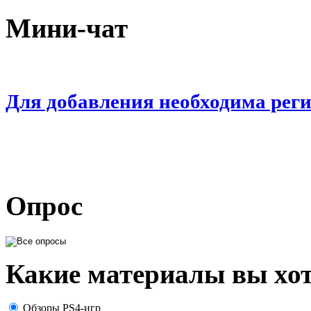
Мини-чат
Для добавления необходима рег
Опрос
Какие материалы вы хот
Обзоры PS4-игр