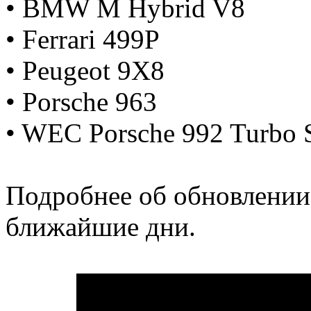
• BMW M Hybrid V8
• Ferrari 499P
• Peugeot 9X8
• Porsche 963
• WEC Porsche 992 Turbo S
Подробнее об обновлении
ближайшие дни.