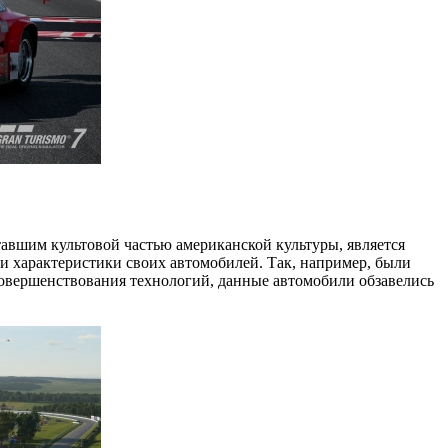
авшим культовой частью американской культуры, является
ли характеристики своих автомобилей. Так, например, были
 совершенствования технологий, данные автомобили обзавелись