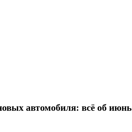
новых автомобиля: всё об июн