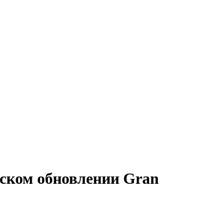
ьском обновлении Gran