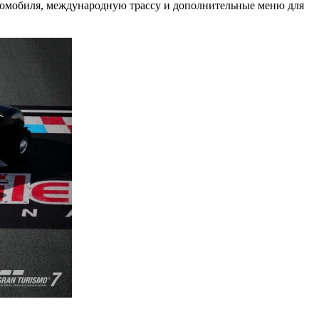
автомобиля, международную трассу и дополнительные меню для